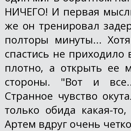
НИЧЕГО! И первая мысль
же он тренировал заде
полторы минуты... Хотя
спастись не приходило 
плотно, а открыть ее 
стороны. "Вот и все.
Странное чувство окута
только обида какая-то,
Артем вдруг очень четко