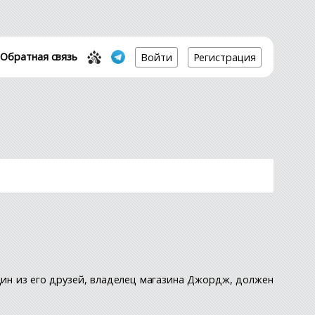
Обратная связь
Войти
Регистрация
дин из его друзей, владелец магазина Джордж, должен