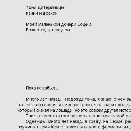
Тони ДиТерлицци
Кенни и дракон
Моей маленькой дочери Софии.
Важно то, что внутри.
Пока не забыл…
Много лет назад… Подождите-ка, я знаю, о чем вы
что, честно говоря, я не знаю точно, что значит «ког
который скакал на лошади, но это совсем другая истор
Так что вместо этого позвольте мне начать мой ра
Однажды, много лет назад, в среду, на ферме, ра
поужинать. Имя Кеннет кажется немного формальным дл