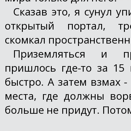
Сказав это, я сунул у
открытый портал, т
скомкал пространственн
Приземляться и п
пришлось где-то за 15
быстро. А затем взмах -
места, где должны вор
больше не придут. Потом