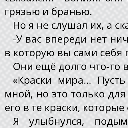
грязью и бранью.
Но я не слушал их, а ск
-У вас впереди нет нич
в которую вы сами себя 
Они ещё долго что-то в
«Краски мира… Пусть
мной, но это только для
его в те краски, которые
Я улыбнулся, поды