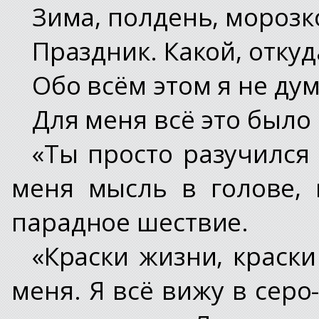
Зима, полдень, морозко
Праздник. Какой, откуд
Обо всём этом я не дум
Для меня всё это было
«Ты просто разучился 
меня мысль в голове,
парадное шествие.
«Краски жизни, краск
меня. Я всё вижу в серо