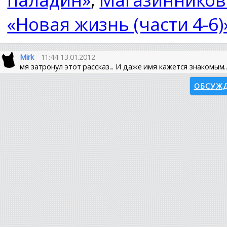
«Новая жизнь (части 4-6)
Mirk
11:44 13.01.2012
мя затронул этот рассказ... И даже имя кажется знакомым...
ОБСУЖД