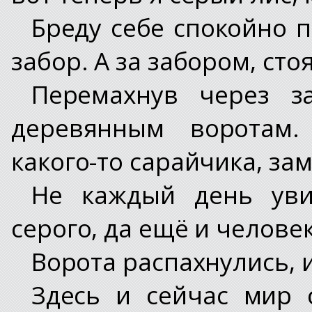
Бреду себе спокойно п
забор. А за забором, сто
Перемахнув через 
деревянным воротам.
какого-то сарайчика, зам
Не каждый день уви
серого, да ещё и челове
Ворота распахнулись, 
Здесь и сейчас мир 