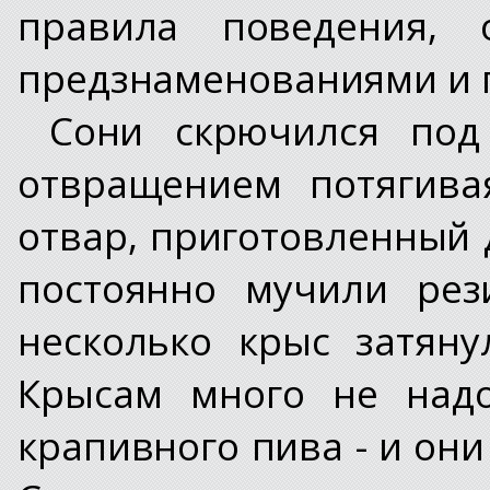
правила поведения, 
предзнаменованиями и 
Сони скрючился под
отвращением потягива
отвар, приготовленный 
постоянно мучили рез
несколько крыс затяну
Крысам много не надо
крапивного пива - и они