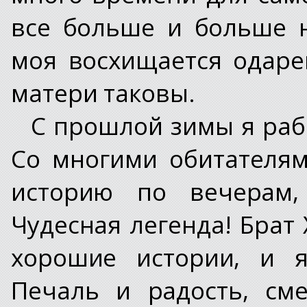
все больше и больше н
моя восхищается одаре
матери таковы.
С прошлой зимы я раб
Со многими обитателям
историю по вечерам,
Чудесная легенда! Брат 
хорошие истории, и я
Печаль и радость, см