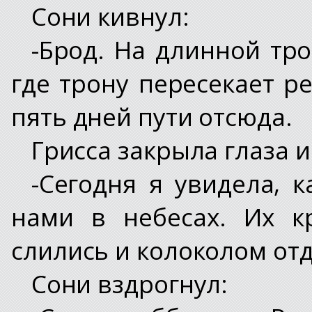
Сони кивнул:
-Брод. На длинной тро
где трону пересекает р
пять дней пути отсюда.
Грисса закрыла глаза 
-Сегодня я увидела, к
нами в небесах. Их к
слились и колоколом отд
Сони вздрогнул: