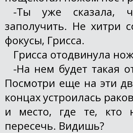
-Ты уже сказала, 
заполучить. Не хитри 
фокусы, Грисса.
Грисса отодвинула нож
-На нем будет такая о
Посмотри еще на эти дв
концах устроилась раков
и место, где те, кто
пересечь. Видишь?