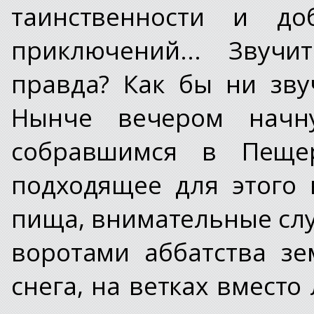
таинственности и до
приключений... Звучи
правда? Как бы ни зву
Нынче вечером начн
собравшимся в Пеще
подходящее для этого 
пища, внимательные слу
воротами аббатства з
снега, на ветках вместо