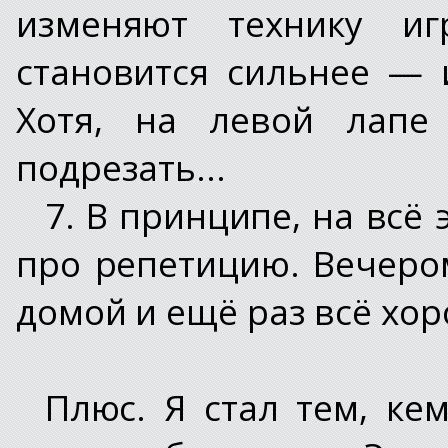
изменяют технику иг
становится сильнее —
Хотя, на левой лапе 
подрезать...
7. В принципе, на всё
про репетицию. Вечеро
домой и ещё раз всё хо
Плюс. Я стал тем, ке