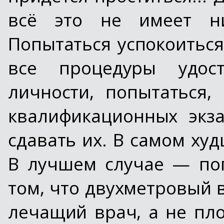
всё это не имеет ни
Попытаться успокоиться
все процедуры удос
личности, попытаться,
квалификационных экз
сдавать их. В самом ху
В лучшем случае — по
том, что двухметровый 
лечащий врач, а не пл