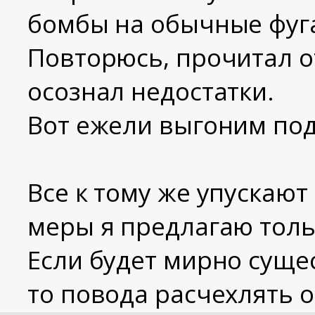
бомбы на обычные фуг
Повторюсь, прочитал о
осознал недостатки.
Вот ежели выгоним под
Все к тому же упускают
меры я предлагаю толь
Если будет мирно сущес
то повода расчехлять о