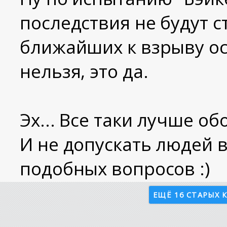
последствия не будут с
ближайших к взрыву ос
нельзя, это да.
Эх... Все таки лучше о
И не допускать людей 
подобных вопросов :)
ЕЩЁ 16 СТАРЫХ