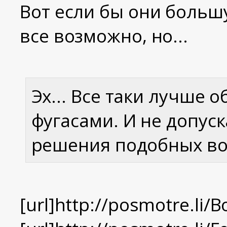
Вот если бы они больш
все возможно, но...
Эх... Все таки лучше
фугасами. И не допус
решения подобных в
[url]http://posmotre.li