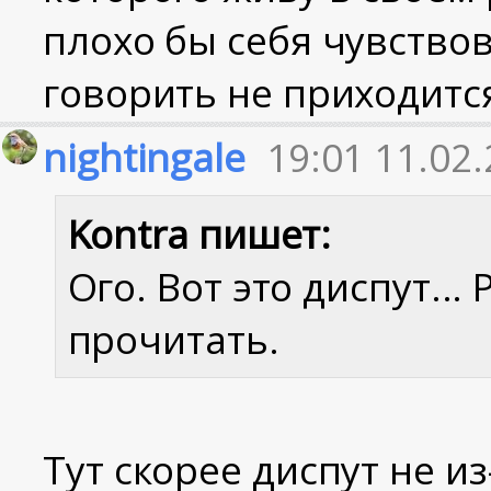
плохо бы себя чувствов
говорить не приходитс
nightingale
19:01 11.02
Kontra пишет:
Ого. Вот это диспут...
прочитать.
Тут скорее диспут не из-