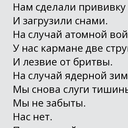
Нам сделали прививку 
И загрузили снами.
На случай атомной во
У нас кармане две стру
И лезвие от бритвы.
На случай ядерной зи
Мы снова слуги тишин
Мы не забыты.
Нас нет.