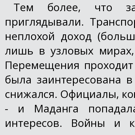
Тем более, что за
приглядывали. Транспо
неплохой доход (боль
лишь в узловых мирах,
Перемещения проходит 
была заинтересована в
снижался. Официалы, ко
- и Маданга попадала
интересов. Войны и 