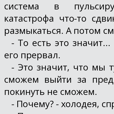
система в пульсир
катастрофа что-то сдви
размыкаться. А потом см
- То есть это значит..
его прервал.
- Это значит, что мы 
сможем выйти за пред
покинуть не сможем.
- Почему? - холодея, сп