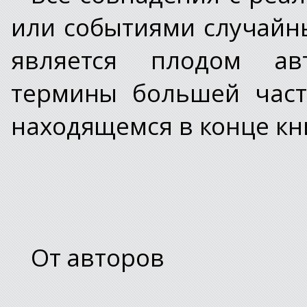
или событиями случайны
является плодом ав
термины большей част
находящемся в конце кни
От авторов