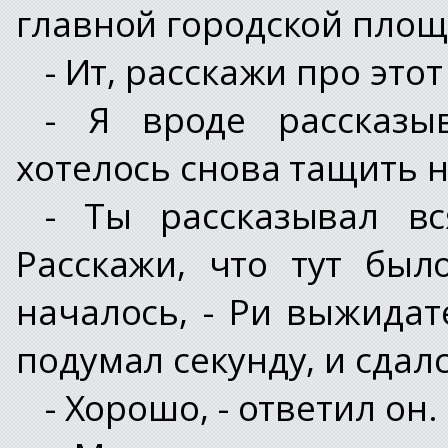
главной городской площа
- Ит, расскажи про этот
- Я вроде рассказы
хотелось снова тащить 
- Ты рассказывал в
Расскажи, что тут был
началось, - Ри выжидат
подумал секунду, и сдалс
- Хорошо, - ответил он.