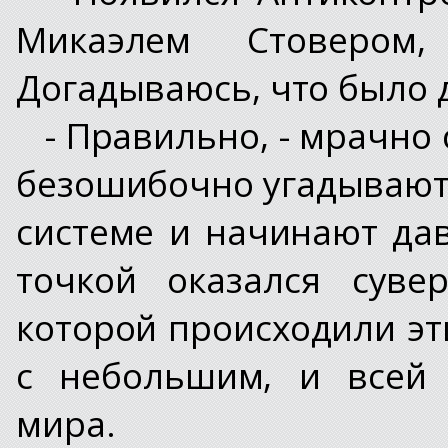
Микаэлем Стовером
Догадываюсь, что было 
- Правильно, - мрачно с
безошибочно угадывают
системе и начинают дав
точкой оказался суве
которой происходили эти
с небольшим, и всей 
мира.