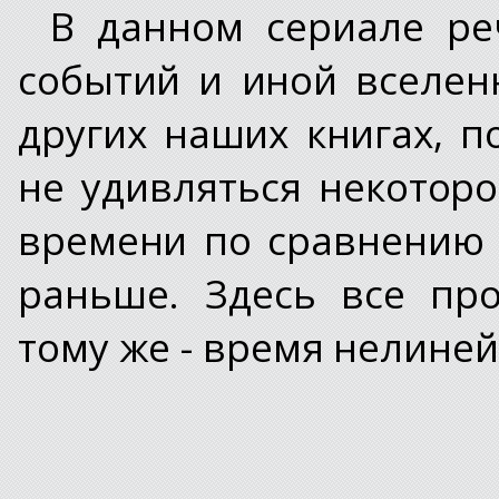
В данном сериале ре
событий и иной вселен
других наших книгах, 
не удивляться некотор
времени по сравнению 
раньше. Здесь все пр
тому же - время нелиней