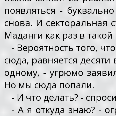
появляться - буквально
снова. И секторальная 
Маданги как раз в такой
- Вероятность того, ч
сюда, равняется десяти 
одному, - угрюмо заявил
Но мы сюда попали.
- И что делать? - спрос
- А я откуда знаю? - о