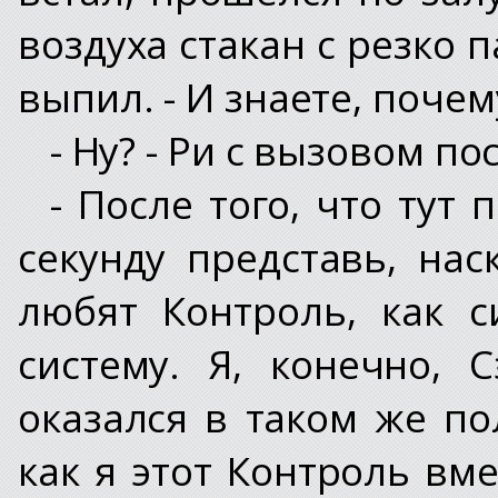
воздуха стакан с резко
выпил. - И знаете, почем
- Ну? - Ри с вызовом п
- После того, что тут 
секунду представь, нас
любят Контроль, как с
систему. Я, конечно,
оказался в таком же по
как я этот Контроль вм