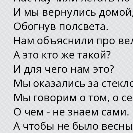
И мы вернулись домой
Обогнув полсвета.
Нам объяснили про ве
А это кто же такой?
И для чего нам это?
Мы оказались за стекл
Мы говорим о том, о се
О чем - не знаем сами.
А чтобы не было весны