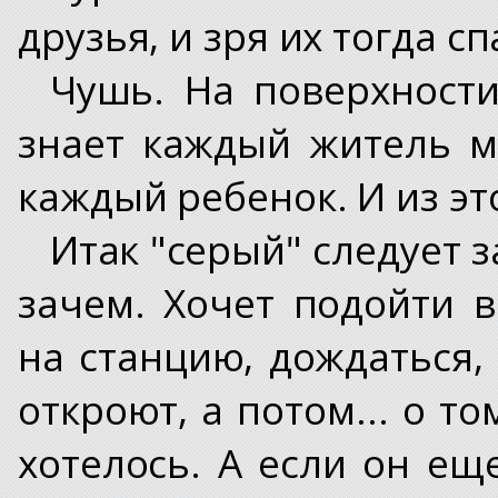
друзья, и зря их тогда 
Чушь. На поверхности
знает каждый житель ме
каждый ребенок. И из эт
Итак "серый" следует 
зачем. Хочет подойти 
на станцию, дождаться,
откроют, а потом... о то
хотелось. А если он ещ