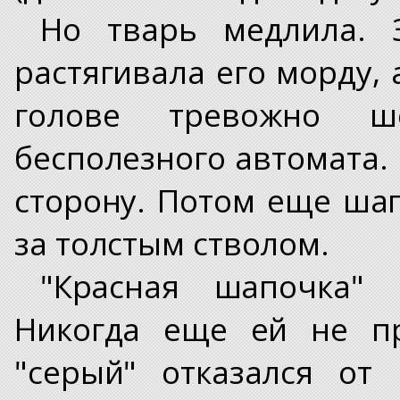
Но тварь медлила. 
растягивала его морду,
голове тревожно ш
бесполезного автомата. 
сторону. Потом еще шаг
за толстым стволом.
"Красная шапочка"
Никогда еще ей не пр
"серый" отказался от