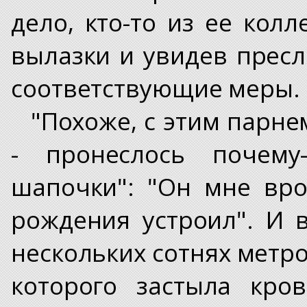
дело, кто-то из ее кол
вылазки и увидев прес
соответствующие меры.
"Похоже, с этим парне
- пронеслось почему
шапочки": "Он мне вро
рождения устроил". И 
нескольких сотнях метро
которого застыла кро