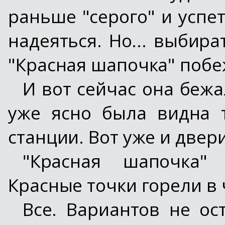
раньше "серого" и усп
надеяться. Но... выбира
"Красная шапочка" побе
И вот сейчас она бежа
уже ясно была видна 
станции. Вот уже и двери
"Красная шапочка" 
Красные точки горели в
Все. Вариантов не ос