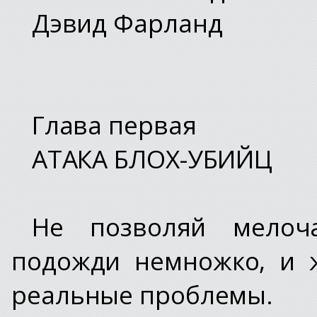
Дэвид Фарланд
Глава первая
АТАКА БЛОХ-УБИЙЦ
Не позволяй мелоч
подожди немножко, и 
реальные проблемы.