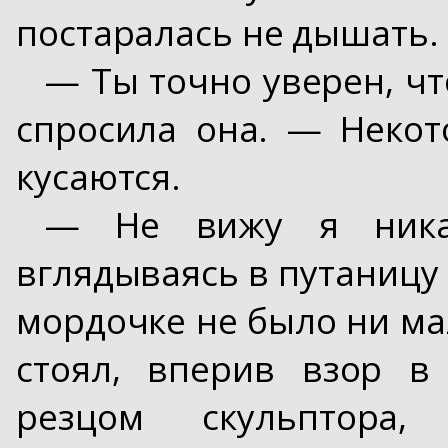
постаралась не дышать.
— Ты точно уверен, чт
спросила она. — Некот
кусаются.
— Не вижу я никак
вглядываясь в путаницу 
мордочке не было ни ма
стоял, вперив взор в
резцом скульптора,