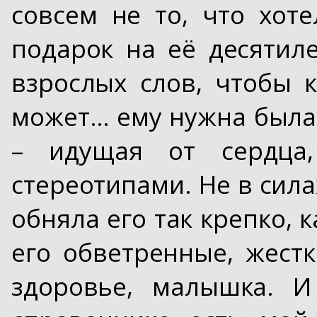
совсем не то, что хот
подарок на её десятил
взрослых слов, чтобы к
может… ему нужна была
– идущая от сердца,
стереотипами. Не в сил
обняла его так крепко, 
его обветренные, жест
здоровье, малышка. И