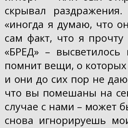
скрывал раздражения.
«иногда я думаю, что о
сам факт, что я прочту 
«БРЕД» – высветилось 
помнит вещи, о которых
и они до сих пор не даю
что вы помешаны на сек
случае с нами – может б
снова игнорируешь мо