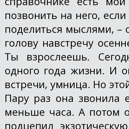
справочнике есть мой
позвонить на него, если
поделиться мыслями, – 
голову навстречу осенн
Ты взрослеешь. Сегод
одного года жизни. И 
встречи, умница. Но этой
Пару раз она звонила 
меньше часа. А потом о
подцепил экзотическую