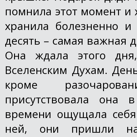
помнила этот момент и 
хранила болезненно и
десять – самая важная 
Она ждала этого дня
Вселенским Духам. День
кроме разочарова
присутствовала она в
времени ощущала себя
ней, они пришли н