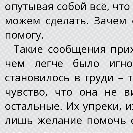
опутывая собой всё, что
можем сделать. Зачем 
помогу.
Такие сообщения при
чем легче было игно
становилось в груди – 
чувство, что она не в
остальные. Их упреки, 
лишь желание помочь е