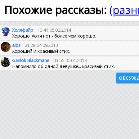
Похожие рассказы:
(разн
Хеллфайр
13:41 05.02.2014
Хорошо. Хотя нет - более чем хорошо.
alps
21:28 04.09.2013
Хороший и красивый стих.
Ganlok Blackmane
03:55 05.01.2013
Напомнило об одной девушке... красивый стих.
ОБСУЖД