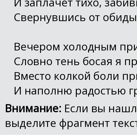
И заплачет тихо, забив
Свернувшись от обиды 
Вечером холодным при
Словно тень босая я пр
Вместо колкой боли пр
И наполню радостью г
Внимание:
Если вы нашл
выделите фрагмент текст