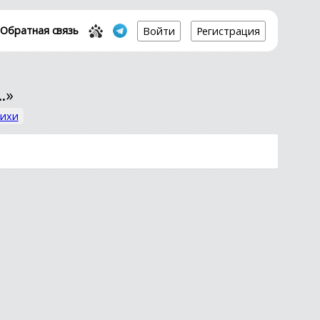
Обратная связь
Войти
Регистрация
.»
тихи