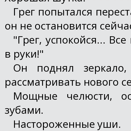
Грег попытался перест
он не остановится сейчас
"Грег, успокойся... Вс
в руки!"
Он поднял зеркало,
рассматривать нового се
Мощные челюсти, о
зубами.
Настороженные уши.