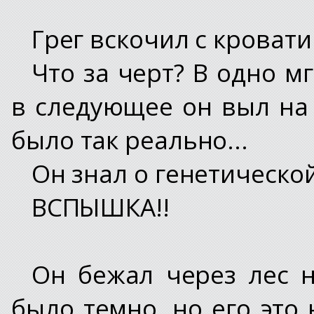
Грег вскочил с кровати.
Что за черт? В одно м
в следующее он выл на 
было так реально...
Он знал о генетической
ВСПЫШКА!!
Он бежал через лес н
было темно, но его это 