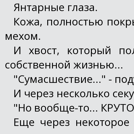
Янтарные глаза.
Кожа, полностью покр
мехом.
И хвост, который п
собственной жизнью...
"Сумасшествие..." - по
И через несколько секу
"Но вообще-то... КРУТО
Еще через некоторое