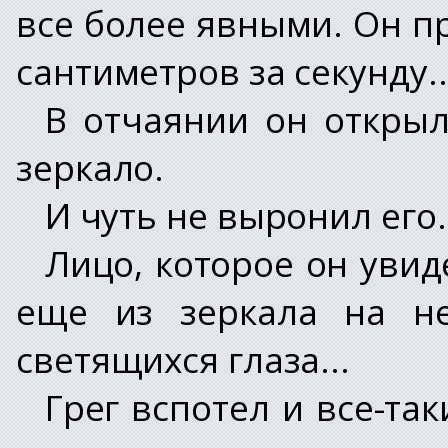
все более явными. Он п
сантиметров за секунду..
В отчаянии он откры
зеркало.
И чуть не выронил его.
Лицо, которое он увид
еще из зеркала на не
светящихся глаза...
Грег вспотел и все-та