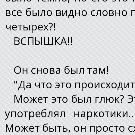
все было видно словно 
четырех?!
ВСПЫШКА!!
Он снова был там!
"Да что это происходит
Может это был глюк? Э
употреблял наркотики.
Может быть, он просто с