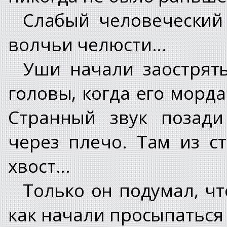
Слабый человеческий
волчьи челюсти...
Уши начали заострять
головы, когда его морд
Странный звук позади
через плечо. Там из с
хвост...
Только он подумал, чт
как начали просыпаться 