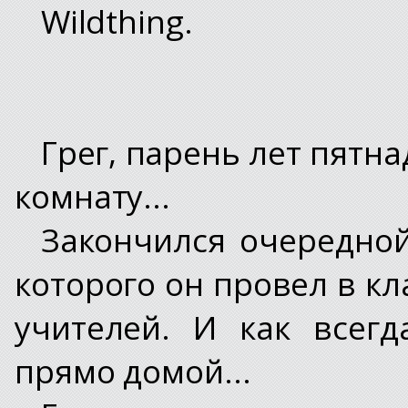
Wildthing.
Грег, парень лет пятна
комнату...
Закончился очередной
которого он провел в кл
учителей. И как всег
прямо домой...