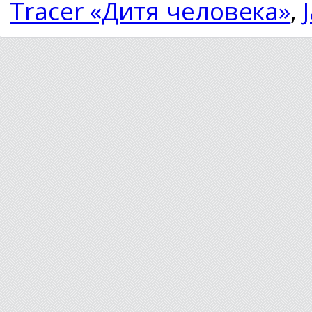
Tracer «Дитя человека»
,