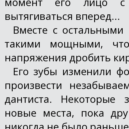
момент его лицо с
вытягиваться вперед...
Вместе с остальными 
такими мощными, что
напряжения дробить ки
Его зубы изменили фо
произвести незабывае
дантиста. Некоторые 
новые места, пока дру
никогда не было раньше