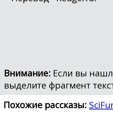
Внимание:
Если вы нашл
выделите фрагмент текст
Похожие рассказы:
SciFu