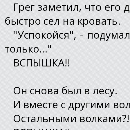
Грег заметил, что его
быстро сел на кровать.
"Успокойся", - подумал
только..."
ВСПЫШКА!!
Он снова был в лесу.
И вместе с другими вол
Остальными волками?!