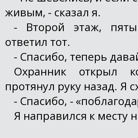
живым, - сказал я.
- Второй этаж, пят
ответил тот.
- Спасибо, теперь дава
Охранник открыл к
протянул руку назад. Я с
- Спасибо, - «поблагод
Я направился к месту 