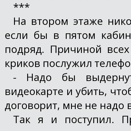
***
На втором этаже нико
если бы в пятом кабин
подряд. Причиной всех
криков послужил телефо
- Надо бы выдерну
видеокарте и убить, чт
договорит, мне не надо
Так я и поступил. 