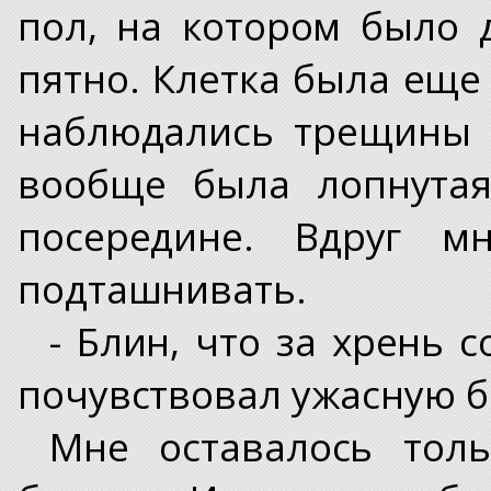
пол, на котором было 
пятно. Клетка была еще
наблюдались трещины 
вообще была лопнутая
посередине. Вдруг м
подташнивать.
- Блин, что за хрень 
почувствовал ужасную б
Мне оставалось тол