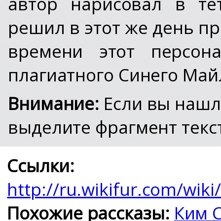
автор нарисовал в те
решил в этот же день п
времени этот персона
плагиатного Синего Май
Внимание:
Если вы нашл
выделите фрагмент текст
Ссылки:
http://ru.wikifur.co
Похожие рассказы:
Ким 