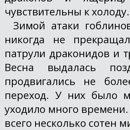
чувствительны к холоду.
Зимой атаки гоблино
никогда не прекращал
патрули драконидов и 
Весна выдалась по
продвигались не боле
переход. У них было м
уходило много времени.
всего несколько сотен м