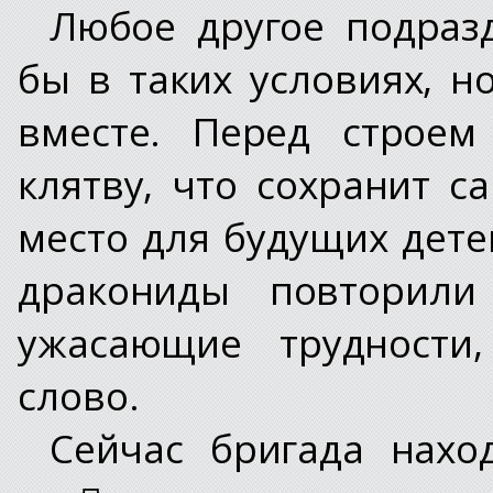
Любое другое подраз
бы в таких условиях, 
вместе. Перед строем
клятву, что сохранит с
место для будущих дете
дракониды повторили
ужасающие трудности
слово.
Сейчас бригада нахо