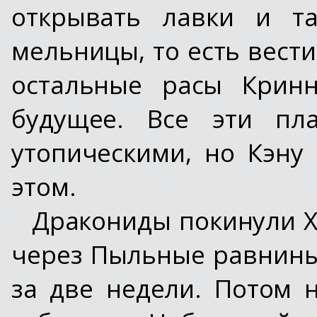
открывать лавки и та
мельницы, то есть вести
остальные расы Кринн
будущее. Все эти пла
утопическими, но Кэну
этом.
Дракониды покинули Х
через Пыльные равнины
за две недели. Потом 