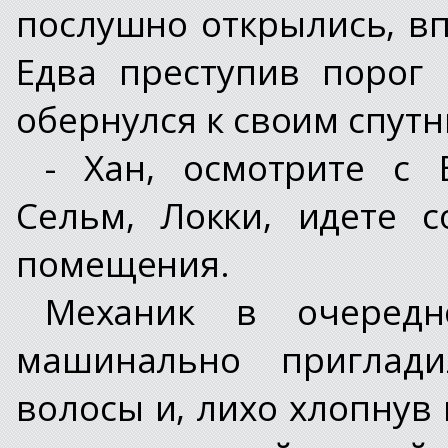
послушно открылись, вп
Едва преступив порог
обернулся к своим спутн
- Хан, осмотрите с 
Сельм, Локки, идете 
помещения.
Механик в очередн
машинально приглад
волосы и, лихо хлопнув