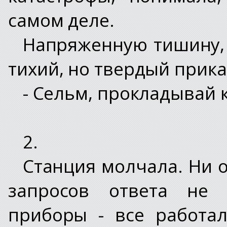
самом деле.
Напряженную тишину, 
тихий, но твердый прика
- Сельм, прокладывай к
2.
Станция молчала. Ни о
запросов ответа не 
приборы - все работал