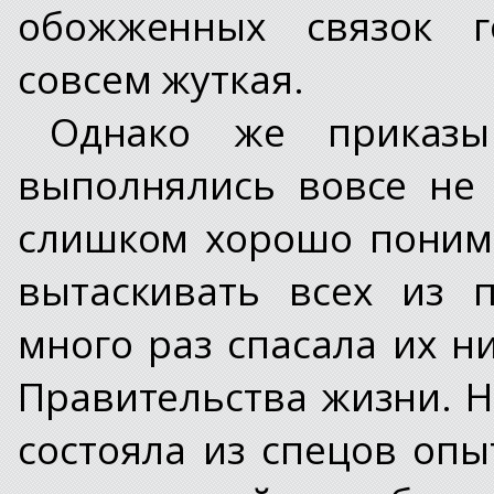
обожженных связок г
совсем жуткая.
Однако же приказы
выполнялись вовсе не
слишком хорошо понима
вытаскивать всех из 
много раз спасала их н
Правительства жизни. 
состояла из спецов оп