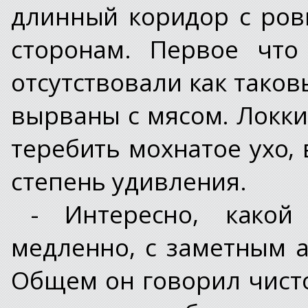
длинный коридор с ро
сторонам. Первое что
отсутствовали как тако
вырваны с мясом. Локки
теребить мохнатое ухо
степень удивления.
- Интересно, какой
медленно, с заметным 
Общем он говорил чисто