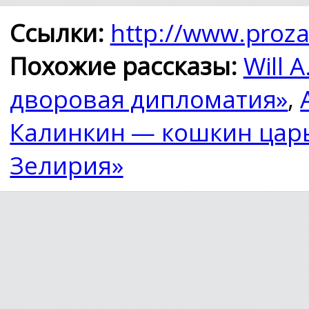
Ссылки:
http://www.proza
Похожие рассказы:
Will 
дворовая дипломатия»
,
Калинкин — кошкин цар
Зелирия»