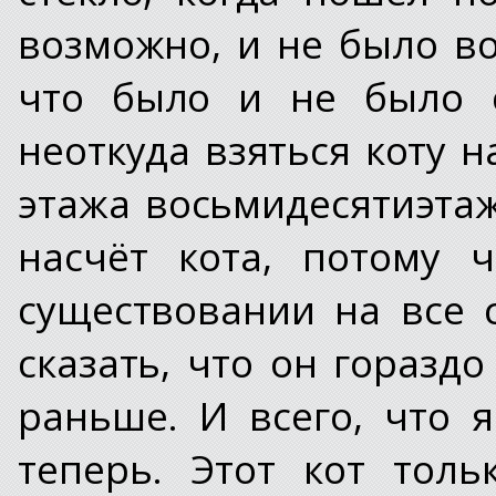
возможно, и не было во
что было и не было с
неоткуда взяться коту н
этажа восьмидесятиэтаж
насчёт кота, потому 
существовании на все 
сказать, что он гораздо
раньше. И всего, что 
теперь. Этот кот тол