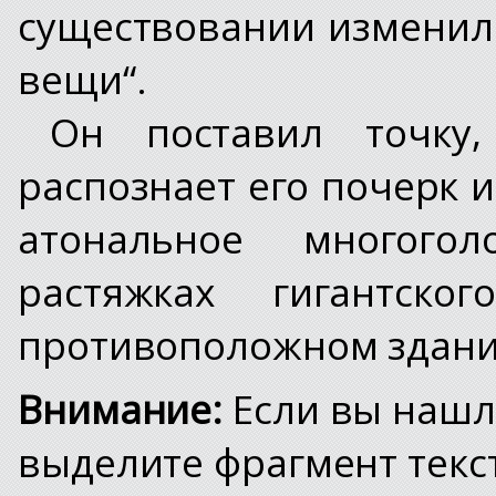
существовании изменил
вещи“.
Он поставил точку
распознает его почерк и
атональное многого
растяжках гигантско
противоположном здани
Внимание:
Если вы нашл
выделите фрагмент текст