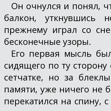
Он очнулся и понял, ч
балкон, уткнувшись н
прежнему играл со сне
бесконечные узоры.
Его первая мысль был
сидящего по ту сторону 
сетчатке, но за блекл
памяти, уже ничего не б
перекатился на спину, с