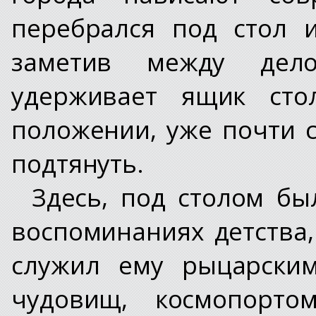
перебрался под стол 
заметив между дело
удерживает ящик сто
положении, уже почти с
подтянуть.
Здесь, под столом бы
воспоминаниях детства,
служил ему рыцарским
чудовищ, космопорто