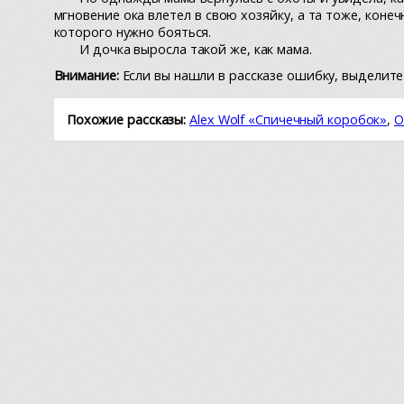
мгновение ока влетел в свою хозяйку, а та тоже, конеч
которого нужно бояться.
И дочка выросла такой же, как мама.
Внимание:
Если вы нашли в рассказе ошибку, выделите 
Похожие рассказы:
Alex Wolf «Спичечный коробок»
,
О