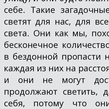
себе. Такие загадочны
светят для нас, для вс
света. Они как мы, пох
бесконечное количеств
в бездонной пропасти н
каждая из них на расст
и они не могут дос
продолжают светить, 
себя, потому что он