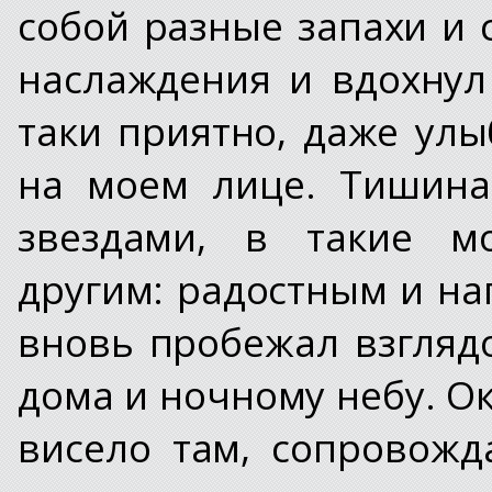
собой разные запахи и 
наслаждения и вдохнул
таки приятно, даже улы
на моем лице. Тишина
звездами, в такие м
другим: радостным и н
вновь пробежал взгляд
дома и ночному небу. Ок
висело там, сопровожд