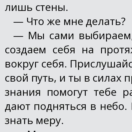
лишь стены.
— Что же мне делать?
— Мы сами выбираем,
создаем себя на прот
вокруг себя. Прислушайс
свой путь, и ты в силах п
знания помогут тебе р
дают подняться в небо.
знать меру.