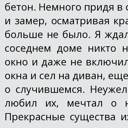
бетон. Немного придя в с
и замер, осматривая кр
больше не было. Я ждал
соседнем доме никто н
окно и даже не включил
окна и сел на диван, ещ
о случившемся. Неужел
любил их, мечтал о н
Прекрасные существа и