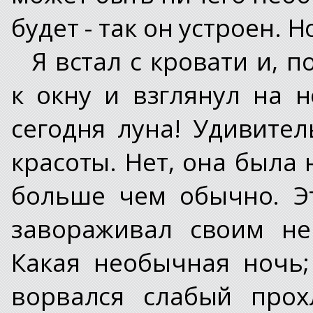
будет - так он устроен. 
Я встал с кровати и, 
к окну и взглянул на 
сегодня луна! Удивител
красоты. Нет, она была 
больше чем обычно. Э
завораживал своим не
Какая необычная ночь;
ворвался слабый прох