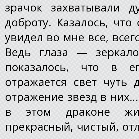
зрачок захватывали д
доброту. Казалось, что
увидел во мне все, всег
Ведь глаза — зеркал
показалось, что в е
отражается свет чуть
отражение звезд в них...
в этом драконе жи
прекрасный, чистый, от