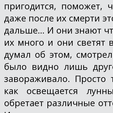
пригодится, поможет, 
даже после их смерти эт
дальше… И они знают чт
их много и они светят 
думал об этом, смотрел
было видно лишь друг
завораживало. Просто 
как освещается лунн
обретает различные отт