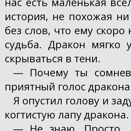
нас есть маленькая все
история, не похожая ни
без слов, что ему скоро 
судьба. Дракон мягко 
скрываться в тени.
— Почему ты сомнев
приятный голос дракона
Я опустил голову и за
когтистую лапу дракона.
— Не знаю. Просто… 