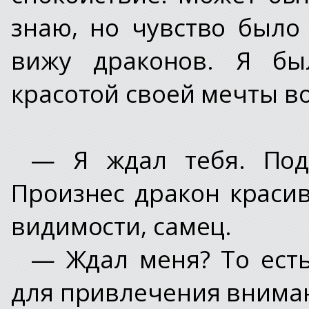
знаю, но чувство было
вижу драконов. Я был
красотой своей мечты в
— Я ждал тебя. Под
Произнес дракон краси
видимости, самец.
— Ждал меня? То есть
для привлечения внима