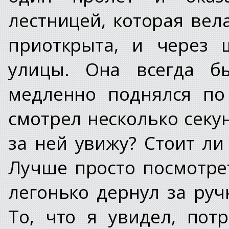
лестницей, которая вел
приоткрыта, и через 
улицы. Она всегда бы
медленно поднялся по
смотрел несколько секун
за ней увижу? Стоит ли
Лучше просто посмотрет
легонько дернул за ру
То, что я увидел, пот