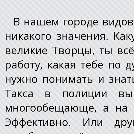
В нашем городе видов
никакого значения. Ка
великие Творцы, ты вс
работу, какая тебе по д
нужно понимать и знат
Такса в полиции вы
многообещающе, а на 
Эффективно. Или дру