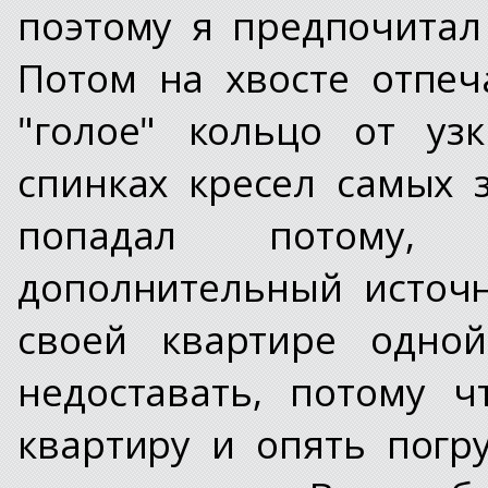
поэтому я предпочитал
Потом на хвосте отпе
"голое" кольцо от уз
спинках кресел самых 
попадал потому,
дополнительный источн
своей квартире одной
недоставать, потому 
квартиру и опять погру