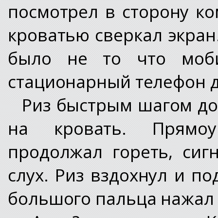
посмотрел в сторону ко
кроватью сверкал экран.
было не то что моб
стационарный телефон д
Риз быстрым шагом до
на кровать. Прямоу
продолжал гореть, сиг
слух. Риз вздохнул и по
большого пальца нажал н