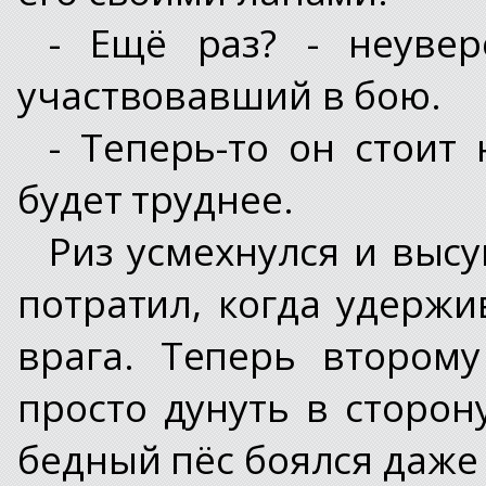
- Ещё раз? - неувер
участвовавший в бою.
- Теперь-то он стоит 
будет труднее.
Риз усмехнулся и высу
потратил, когда удерж
врага. Теперь втором
просто дунуть в сторон
бедный пёс боялся даже