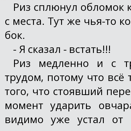
Риз сплюнул обломок к
с места. Тут же чья-то к
бок.
- Я сказал - встать!!!
Риз медленно и с т
трудом, потому что всё 
того, что стоявший пер
момент ударить овчар
видимо уже устал от 