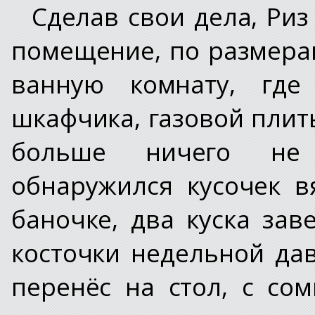
Сделав свои дела, Риз
помещение, по размер
ванную комнату, где
шкафчика, газовой плит
больше ничего не
обнаружился кусочек в
баночке, два куска за
косточки недельной дав
перенёс на стол, с со