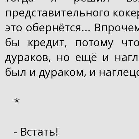
представительного кокер
это обернётся... Впрочем
бы кредит, потому чт
дураков, но ещё и нагл
был и дураком, и наглец
*
- Встать!