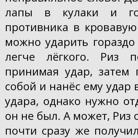
лапы в кулаки и гот
противника в кровавую 
можно ударить гораздо 
легче лёгкого. Риз п
принимая удар, затем 
собой и нанёс ему удар 
удара, однако нужно от
он не был. А может, Риз 
почти сразу же получи