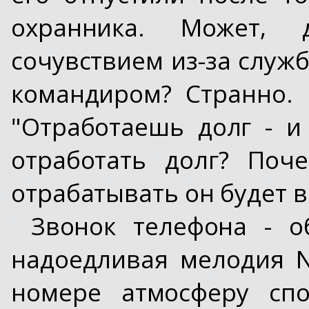
охранника. Может,
сочувствием из-за служ
командиром? Странно. 
"Отработаешь долг - и
отработать долг? Поче
отрабатывать он будет в
Звонок телефона - 
надоедливая мелодия 
номере атмосферу спо