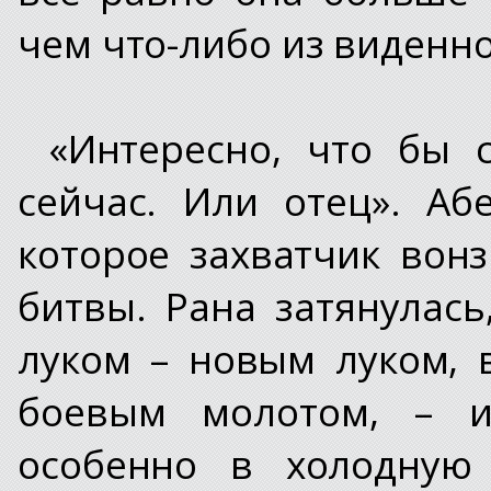
чем что-либо из виденно
«Интересно, что бы 
сейчас. Или отец». Аб
которое захватчик вон
битвы. Рана затянулась
луком – новым луком, 
боевым молотом, – и
особенно в холодную 