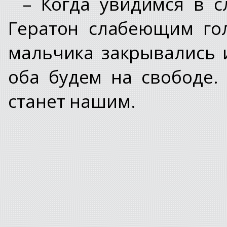
– Когда увидимся в 
Гератон слабеющим гол
мальчика закрывались 
оба будем на свободе.
станет нашим.