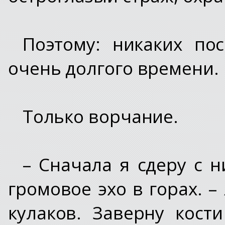
Поэтому: никаких пос
очень долгого времени.
Только ворчание.
– Сначала я сдеру с н
громовое эхо в горах. 
кулаков. Заверну кост