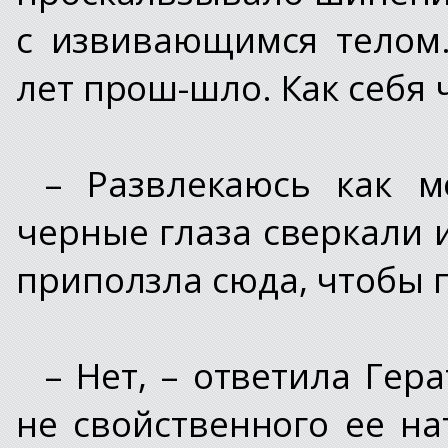
с извивающимся телом.
лет прош-шло. Как себя
– Развлекаюсь как м
черные глаза сверкали 
приползла сюда, чтобы 
– Нет, – ответила Гер
не свойственного ее на