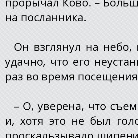
прорычал Ково. – Больш
на посланника.
Он взглянул на небо, 
удачно, что его неуста
раз во время посещения
– О, уверена, что съем
и, хотя это не был гол
проскальзывало шипени