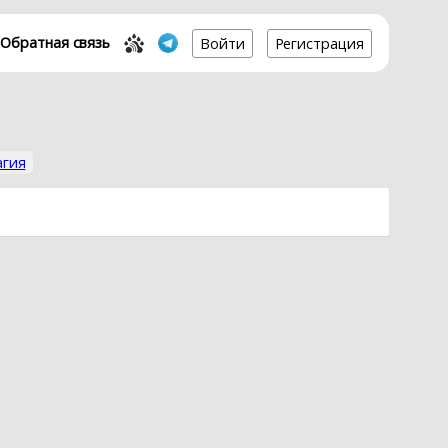
Обратная связь
Войти
Регистрация
агия