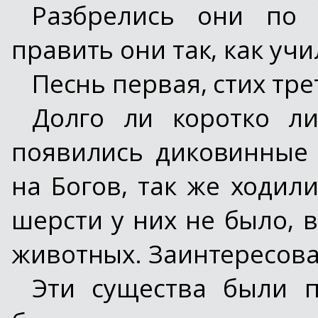
Разбрелись они по
править они так, как учи
Песнь первая, стих тре
Долго ли коротко ли
появились диковинные
на Богов, так же ходили
шерсти у них не было, 
животных. Заинтересова
Эти существа были 