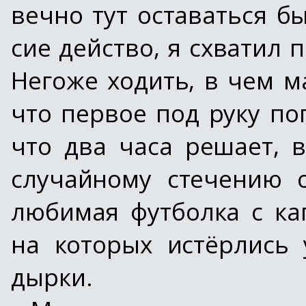
вечно тут оставаться бы
сие действо, я схватил 
Негоже ходить, в чем м
что первое под руку поп
что два часа решает, 
случайному стечению 
любимая футболка с к
на которых истёрлись 
дырки.