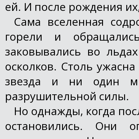
ей. И после рождения их
Сама вселенная содр
горели и обращалис
заковывались во льда
осколков. Столь ужасна
звезда и ни один м
разрушительной силы.
Но однажды, когда пос
остановились. Они о