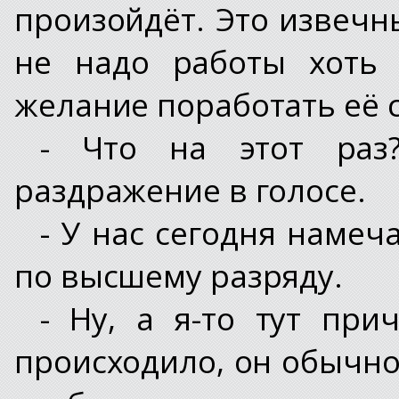
произойдёт. Это извечн
не надо работы хоть 
желание поработать её 
- Что на этот раз
раздражение в голосе.
- У нас сегодня намеч
по высшему разряду.
- Ну, а я-то тут при
происходило, он обычно