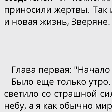
приносили жертвы. Так 
и новая жизнь, Зверяне.
Глава первая: "Начало
Было еще только утро.
светило со страшной си
небу, а я как обычно мир