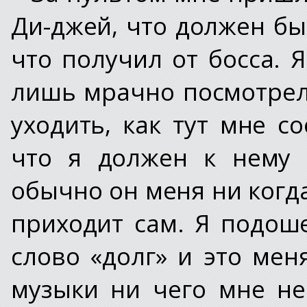
Ди-джей, что должен бы
что получил от босса. Я
лишь мрачно посмотрел 
уходить, как тут мне с
что я должен к нему 
обычно он меня ни когда
приходит сам. Я подош
слово «долг» и это мен
музыки ни чего мне не