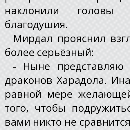
наклонили головы
благодушия.
Мирдал прояснил взгл
более серьёзный:
- Ныне представляю 
драконов Харадола. Ин
равной мере желающей
того, чтобы подружить
вами никто не сравнится