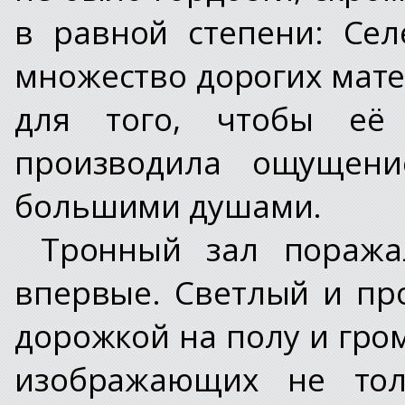
в равной степени: Сел
множество дорогих мате
для того, чтобы её 
производила ощущени
большими душами.
Тронный зал поража
впервые. Светлый и пр
дорожкой на полу и гро
изображающих не тол