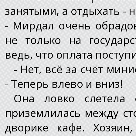
занятыми, а отдыхать - 
- Мирдал очень обрадо
не только на государ
ведь, что оплата поступ
- Нет, всё за счёт мин
- Теперь влево и вниз!
Она ловко слетела
приземлилась между ст
дворике кафе. Хозяин