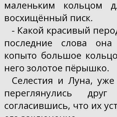
маленьким кольцом д
восхищённый писк.
- Какой красивый перод
последние слова она 
копыто большое кольцо
него золотое пёрышко.
Селестия и Луна, уже
переглянулись дру
согласившись, что их уст