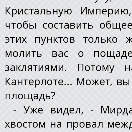
Кристальную Империю,
чтобы составить общее
этих пунктов только 
молить вас о пощаде
заклятиями. Потому 
Кантерлоте... Может, вы
площадь?
- Уже видел, - Мирд
хвостом на провал межд