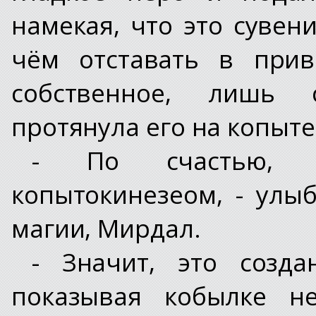
намекая, что это сувен
чём отставать в прив
собственное, лишь 
протянула его на копыте
- По счастью, 
копытокинезеом, - улыб
магии, Мирдал.
- Значит, это созда
показывая кобылке н