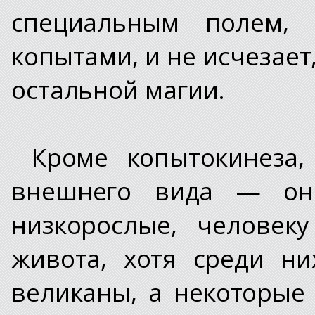
специальным полем, 
копытами, и не исчезает
остальной магии.
Кроме копытокинеза,
внешнего вида — они
низкорослые, человек
живота, хотя среди н
великаны, а некоторые