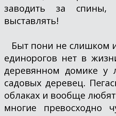
заводить за спины, 
выставлять!
Быт пони не слишком 
единорогов нет в жизн
деревянном домике у 
садовых деревец. Пега
облаках и вообще любят
многие превосходно ч