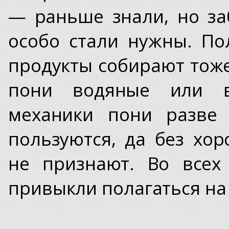
— раньше знали, но за
особо стали нужны. По
продукты собирают тож
пони водяные или в
механики пони разве
пользуются, да без хо
не признают. Во всех
привыкли полагаться на 