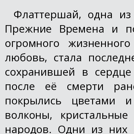
Флаттершай, одна из
Прежние Времена и по
огромного жизненного
любовь, стала послед
сохранившей в сердце
после её смерти ран
покрылись цветами и
волконы, кристальные
народов. Одни из них 