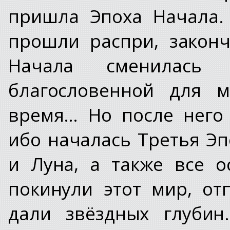
пришла Эпоха Начала.
прошли распри, закон
Начала сменилась
благословенной для м
время… Но после него
ибо началась Третья Эп
и Луна, а также все 
покинули этот мир, о
дали звёздных глубин