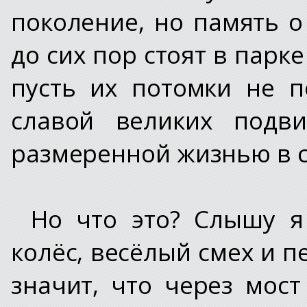
поколение, но память о
до сих пор стоят в парк
пусть их потомки не 
славой великих подви
размеренной жизнью в с
Но что это? Слышу я
колёс, весёлый смех и п
значит, что через мос