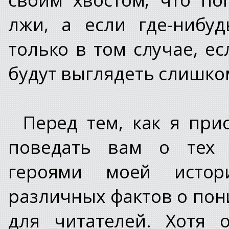
лжи, а если где-нибу
только в том случае, е
будут выглядеть слишко
Перед тем, как я прис
поведать вам о тех с
героями моей истор
различных фактов о пон
для читателей. Хотя 