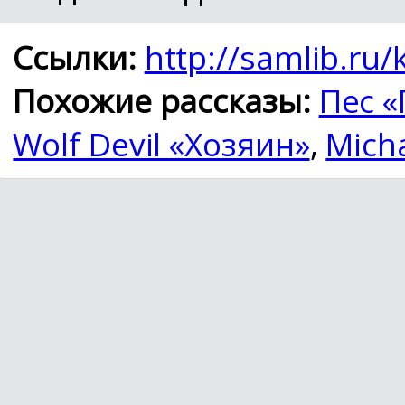
Ссылки:
http://samlib.ru
Похожие рассказы:
Пес «
Wolf Devil «Хозяин»
,
Mich