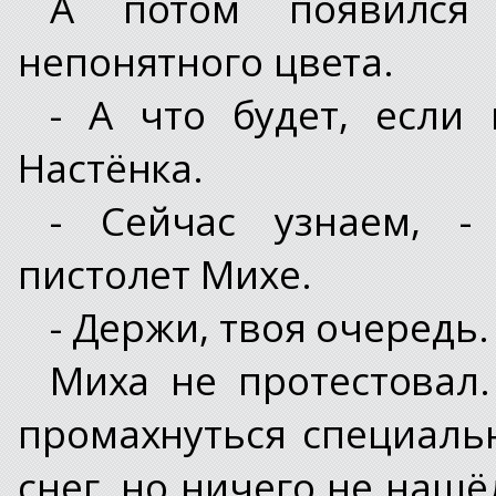
А потом появился 
непонятного цвета.
- А что будет, если 
Настёнка.
- Сейчас узнаем, -
пистолет Михе.
- Держи, твоя очередь.
Миха не протестовал.
промахнуться специальн
снег, но ничего не наш