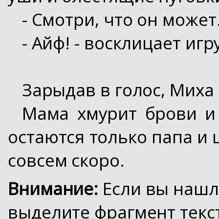
- Смотри, что он может
- Айф! - восклицает игр
Зарыдав в голос, Миха
Мама хмурит брови и 
остаются только папа и 
совсем скоро.
Внимание:
Если вы нашл
выделите фрагмент текст