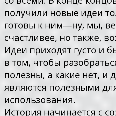
получили новые идеи тол
готовы к ним—ну, мы, в
счастливее, но также, в
Идеи приходят густо и б
в том, чтобы разобраться
полезны, а какие нет, и 
являются полезными дл
использования.
История начинается с с