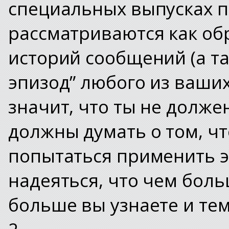
специальных выпусках п
рассматриваются как об
историй сообщений (а т
эпизод” любого из ваши
значит, что ты не должен
должны думать о том, чт
попытаться применить э
надеяться, что чем бол
больше вы узнаете и тем
2