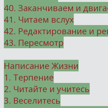
40. Заканчиваем и двиг
41. Читаем вслух
42. Редактирование и р
43. Пересмотр
Написание Жизни
1. Терпение
2. Читайте и учитесь
3. Веселитесь