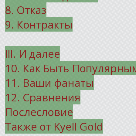
8. Отказ
9. Контракты
III. И далее
10. Как Быть Популярны
11. Ваши фанаты
12. Сравнения
Послесловие
Также от Kyell Gold