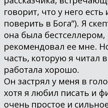
говорит, что у него есть
поверить в Бога”). Я ске
она была бестселлером, 
рекомендовал ее мне. Но
часть, которую я читал в
работала хорошо.
Он застрял у меня в голо
хотя я любил писать и ф
очень простое и сильное.