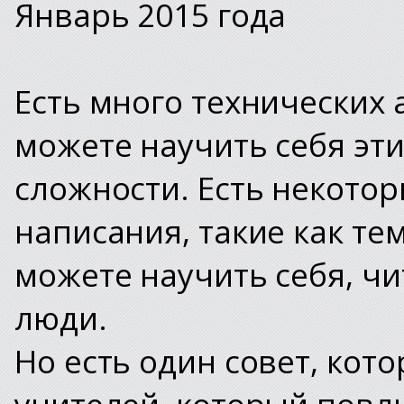
Январь 2015 года
Есть много технических 
можете научить себя эт
сложности.
Есть некотор
написания, такие как те
можете научить себя, чи
люди.
Но есть один совет, кот
учителей, который повл