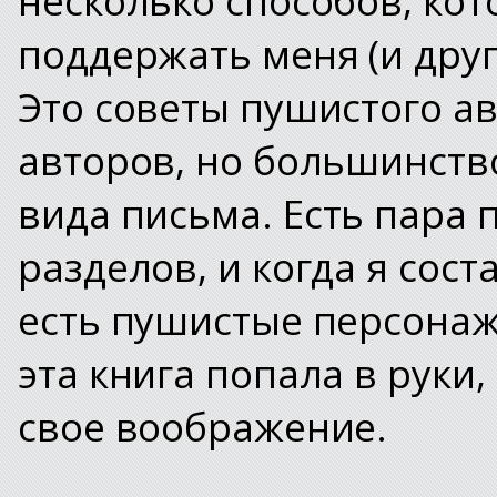
поддержать меня (и друг
Это советы пушистого а
авторов, но большинств
вида письма.
Есть пара 
разделов, и когда я сос
есть пушистые персонаж
эта книга попала в руки,
свое воображение.