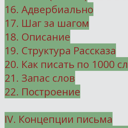
16. Адвербиально
17. Шаг за шагом
18. Описание
19. Структура Рассказа
20. Как писать по 1000 с
21. Запас слов
22. Построение
IV.
Концепции письма