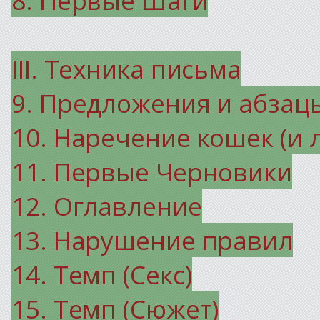
III. Техника письма
9. Предложения и абзац
10. Наречение кошек (и 
11. Первые Черновики
12. Оглавление
13. Нарушение правил
14. Темп (Секс)
15. Темп (Сюжет)