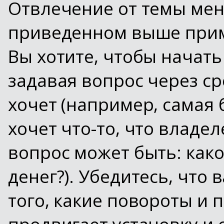
Отвлечение от темы мен
приведенном выше приме
Вы хотите, чтобы начать
задавая вопрос через ср
хочет (например, самая
хочет что-то, что владел
вопрос может быть: как
денег?). Убедитесь, что
того, какие повороты и 
продвигает установку и о