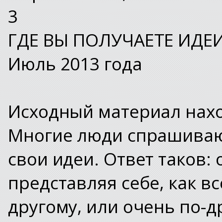
3
ГДЕ ВЫ ПОЛУЧАЕТЕ ИДЕ
Июль 2013 года
Исходный материал наход
Многие люди спрашивают
свои идеи. Ответ таков:
представляя себе, как в
другому, или очень по-д