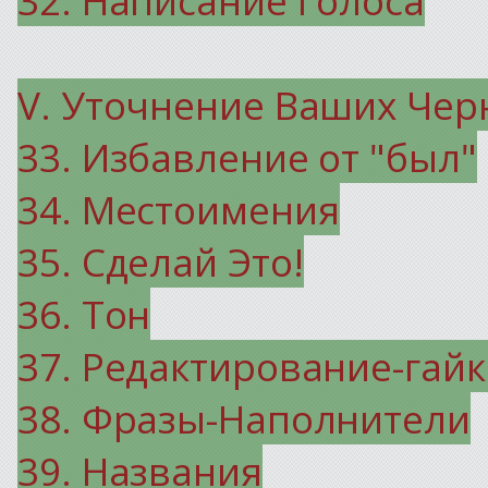
V. Уточнение Ваших Чер
33. Избавление от "был"
34. Местоимения
35. Сделай Это!
36. Тон
37. Редактирование-гайк
38. Фразы-Наполнители
39. Названия