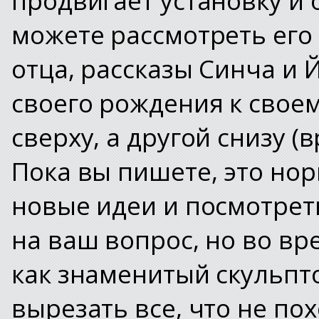
можете рассмотреть его
отца, рассказы Синча и
своего рождения к своем
сверху, а другой снизу (
Пока вы пишете, это но
новые идеи и посмотреть
на ваш вопрос, но во вр
как знаменитый скульпто
вырезать все, что не по