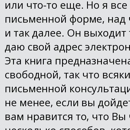
или что-то еще. Но я вс
письменной форме, над 
и так далее.
Он выходит т
даю свой адрес электро
Эта книга предназначена
свободной, так что всяки
письменной консультаци
не менее, если вы дойде
вам нравится то, что Вы
несколько способов, ко