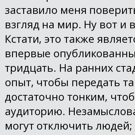
заставило меня поверить
взгляд на мир. Ну вот и в
Кстати, это также являе
впервые опубликованны
тридцать. На ранних ста
опыт, чтобы передать та
достаточно тонким, что
аудиторию.
Незамыслова
могут отключить людей; 