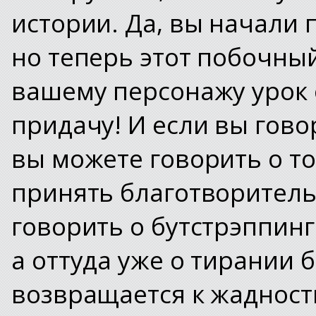
истории. Да, вы начали 
но теперь этот побочны
вашему персонажу урок 
придачу! И если вы гово
вы можете говорить о то
принять благотворитель
говорить о бутстрэппинге
а оттуда уже о тирании 
возвращается к жадности