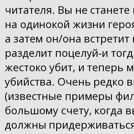
читателя. Вы не станете
на одинокой жизни геро
а затем он/она встретит
разделит поцелуй-и тогд
жестоко убит, и теперь 
убийства. Очень редко в
(известные примеры фил
большому счету, когда в
должны придерживаться 