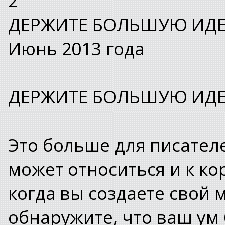
ДЕРЖИТЕ БОЛЬШУЮ ИД
Июнь 2013 года
ДЕРЖИТЕ БОЛЬШУЮ ИД
Это больше для писател
может относиться и к ко
когда вы создаете свой 
обнаружите, что ваш ум