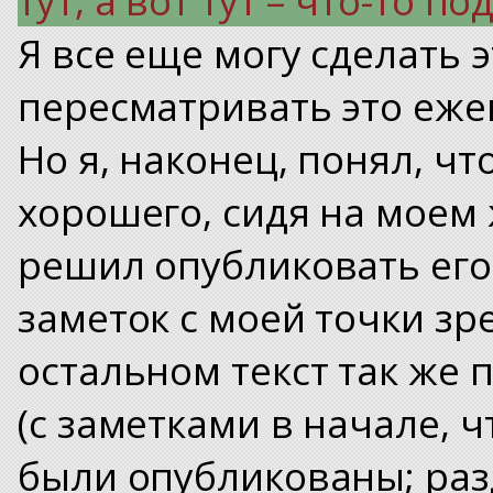
Я все еще могу сделать э
пересматривать это ежег
Но я, наконец, понял, чт
хорошего, сидя на моем 
решил опубликовать его
заметок с моей точки зре
остальном текст так же
(с заметками в начале, ч
были опубликованы; раз