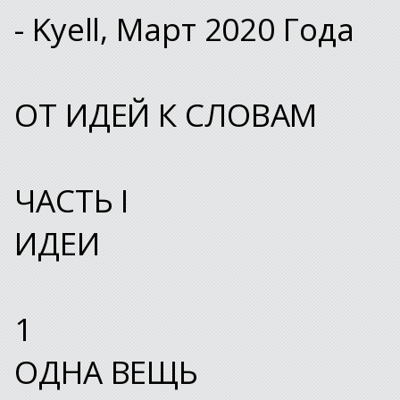
- Kyell, Март 2020 Года
ОТ ИДЕЙ К СЛОВАМ
ЧАСТЬ I
ИДЕИ
1
ОДНА ВЕЩЬ