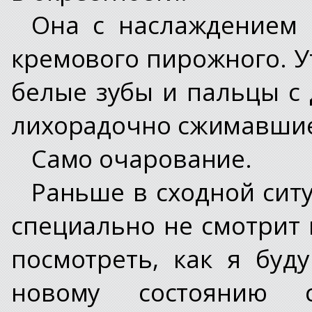
Она с наслаждением 
кремового пирожного. 
белые зубы и пальцы с
лихорадочно сжимавшие
Само очарование.
Раньше в сходной ситу
специально не смотрит 
посмотреть, как я буд
новому состоянию 