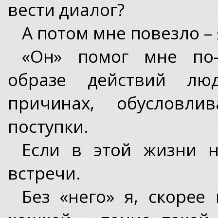
вести диалог?
А потом мне повезло – 
«Он» помог мне по-
образе действий лю
причинах, обусловл
поступки.
Если в этой жизни н
встречи.
Без «него» я, скорее 