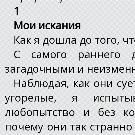
1
Мои искания
Как я дошла до того, ч
С самого раннего 
загадочными и неизменн
Наблюдая, как они суе
угорелые, я испыт
любопытство и без ко
почему они так странно