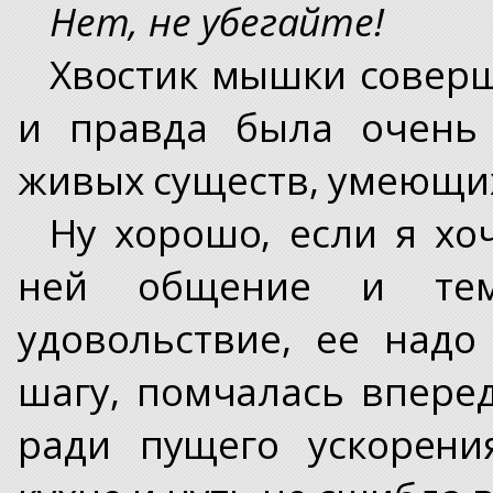
Нет, не убегайте!
Хвостик мышки соверш
и правда была очень
живых существ, умеющих
Ну хорошо, если я хо
ней общение и тем
удовольствие, ее надо
шагу, помчалась вперед
ради пущего ускорени