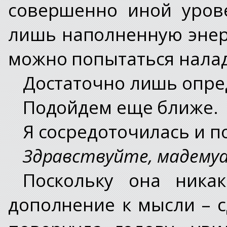
совершенно иной уров
лишь наполненную энер
можно попытаться налад
Достаточно лишь опре
Подойдем еще ближе.
Я сосредоточилась и п
Здравствуйте, мадемуа
Поскольку она ника
дополнение к мысли – 