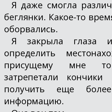
Я даже смогла разли
беглянки. Какое-то врем
оборвались.
Я закрыла глаза и
определить местонах
присущему мне то
затрепетали кончики 
получить еще боле
информацию.