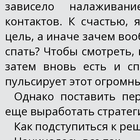
зависело налаживан
контактов. К счастью, 
цель, а иначе зачем во
спать? Чтобы смотреть, 
затем вновь есть и сп
пульсирует этот огромн
Однако поставить пе
еще выработать стратег
Как подступиться к ре