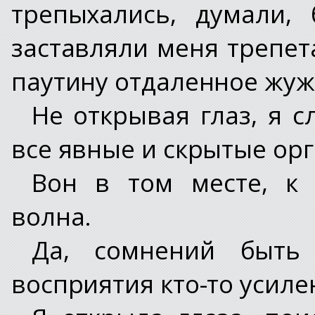
трепыхались, думали,
заставляли меня трепета
паутину отдаленное жуж
Не открывая глаз, я с
все явные и скрытые орг
Вон в том месте, к 
волна.
Да, сомнений быть
восприятия кто-то усил