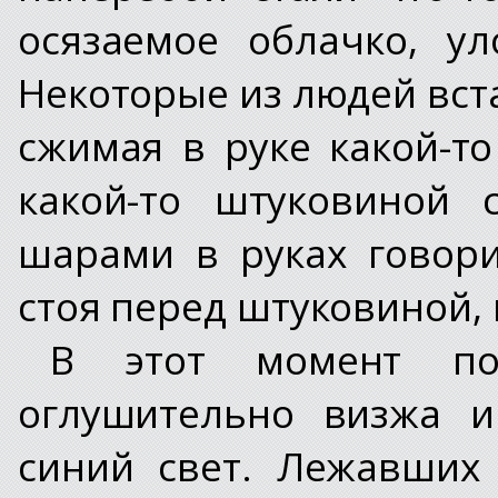
осязаемое облачко, ул
Некоторые из людей вст
сжимая в руке какой-то
какой-то штуковиной 
шарами в руках говор
стоя перед штуковиной, 
В этот момент поя
оглушительно визжа и
синий свет. Лежавших