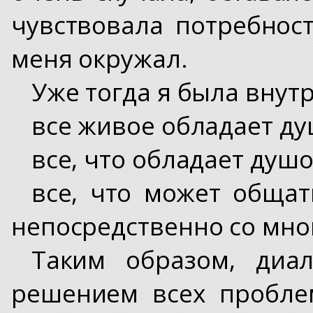
чувствовала потребност
меня окружал.
Уже тогда я была внутр
все живое обладает ду
все, что обладает душ
все, что может общат
непосредственно со мно
Таким образом, диа
решением всех пробле