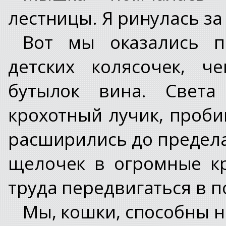
лестницы. Я ринулась за
Вот мы оказались п
детских колясочек, ч
бутылок вина. Свет
крохотный лучик, проб
расширились до предела
щелочек в огромные кр
труда передвигаться в п
Мы, кошки, способны н