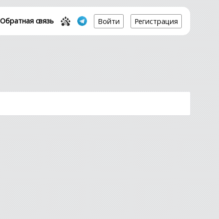
Обратная связь
Войти
Регистрация