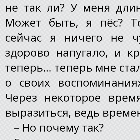
не так ли? У меня дл
Может быть, я пёс? Т
сейчас я ничего не ч
здорово напугало, и к
теперь… теперь мне стал
о своих воспоминания
Через некоторое врем
выразиться, ведь времен
– Но почему так?