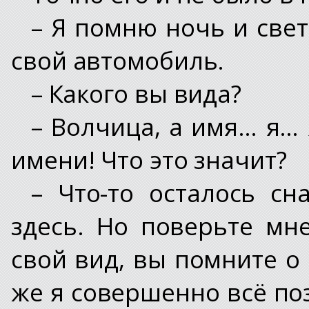
– Я помню ночь и све
свой автомобиль.
– Какого вы вида?
– Волчица, а имя… я… 
имени! Что это значит?
– Что-то осталось сн
здесь. Но поверьте мн
свой вид, вы помните о
же я совершенно всё по