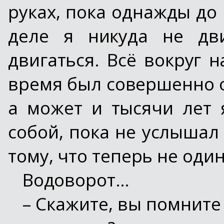
руках, пока однажды до
деле я никуда не дви
двигаться. Всё вокруг н
время был совершенно о
а может и тысячи лет 
собой, пока не услышал 
тому, что теперь не один
Водоворот…
– Скажите, вы помните