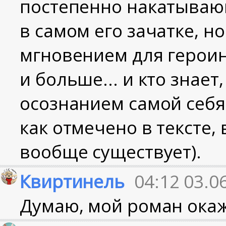
постепенно накатывающ
в самом его зачатке, н
мгновением для героин
и больше... и кто знает,
осознанием самой себя 
как отмечено в тексте,
вообще существует).
Квиртинель
04:12 03.0
Думаю, мой роман окаже