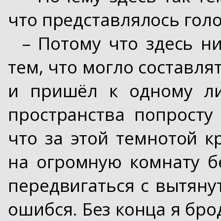
что представлялось голо
– Потому что здесь ни
тем, что могло составл
и пришёл к одному л
пространства попросту
что за этой темнотой к
на огромную комнату бе
передвигаться с вытяну
ошибся. Без конца я бро