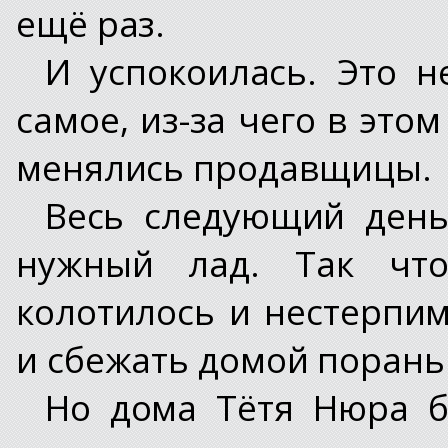
ещё раз.
И успокоилась. Это н
самое, из-за чего в это
менялись продавщицы.
Весь следующий день
нужный лад. Так чт
колотилось и нестерпим
и сбежать домой порань
Но дома Тётя Нюра б