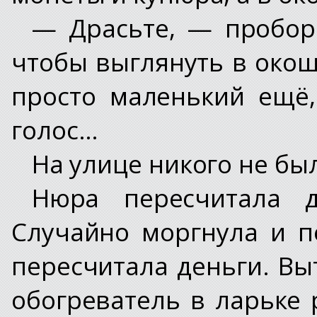
— Драсьте, — пробор
чтобы выглянуть в окош
просто маленький ещё, 
голос…
На улице никого не бы
Нюра пересчитала д
Случайно моргнула и п
пересчитала деньги. Вы
обогреватель в ларьке 