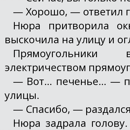
— Хорошо, — ответил г
Нюра притворила ок
выскочила на улицу и ог
Прямоугольники
электричеством прямоуг
— Вот… печенье… — п
улицы.
— Спасибо, — раздался
Нюра задрала голову.