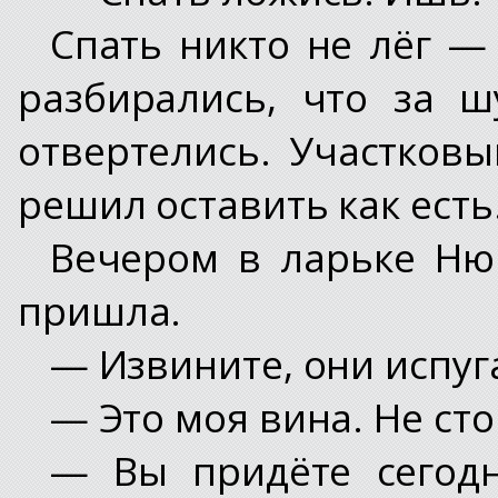
Спать никто не лёг —
разбирались, что за ш
отвертелись. Участковы
решил оставить как есть
Вечером в ларьке Ню
пришла.
— Извините, они испуг
— Это моя вина. Не ст
— Вы придёте сегод