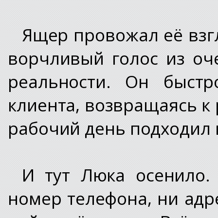
Ящер провожал её взгл
ворчливый голос из оч
реальности. Он быстр
клиента, возвращаясь к 
рабочий день подходил к
И тут Люка осенило.
номер телефона, ни адр