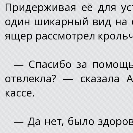
Придерживая её для ус
один шикарный вид на 
ящер рассмотрел крольчи
— Спасибо за помощь
отвлекла? — сказала 
кассе.
— Да нет, было здоров