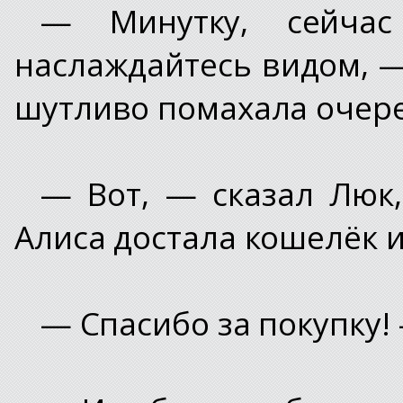
— Минутку, сейчас
наслаждайтесь видом, —
шутливо помахала очер
— Вот, — сказал Люк,
Алиса достала кошелёк и
— Спасибо за покупку!