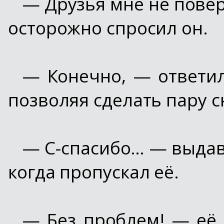
— Друзья мне не повер
осторожно спросил он.
— Конечно, — ответил
позволяя сделать пару с
— С-спасибо… — выдави
когда пропускал её.
— Без проблем! — её