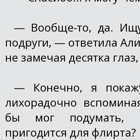
— Вообще-то, да. Ищ
подруги, — ответила Али
не замечая десятка глаз,
— Конечно, я покаж
лихорадочно вспомина
бы мог подумать, ч
пригодится для флирта?