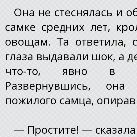
Она не стеснялась и о
самке средних лет, кр
овощам. Та ответила, 
глаза выдавали шок, а 
что-то, явно в пр
Развернувшись, она
пожилого самца, опирав
— Простите! — сказала