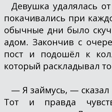
Девушка удалялась от 
покачивались при каждо
обычные дни было скуч
адом. Закончив с очер
пост и подошёл к кол
который раскладывал то
— Я займусь, — сказал 
Тот и правда чувст