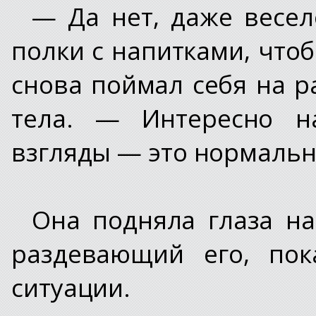
— Да нет, даже весел
полки с напитками, чтоб
снова поймал себя на р
тела. — Интересно н
взгляды — это нормально
Она подняла глаза на
раздевающий его, пок
ситуации.