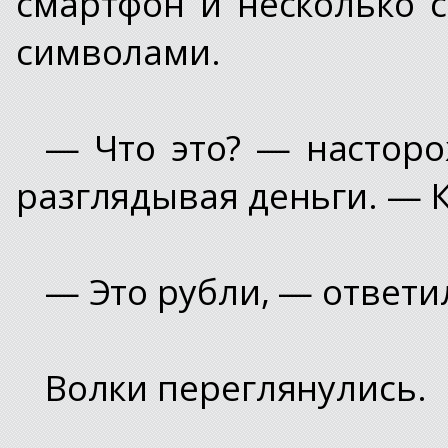
смартфон и несколько 
символами.
— Что это? — насторо
разглядывая деньги. — 
— Это рубли, — ответи
Волки переглянулись.