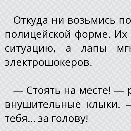
Откуда ни возьмись по
полицейской форме. Их
ситуацию, а лапы мг
электрошокеров.
— Стоять на месте! — 
внушительные клыки. 
тебя… за голову!