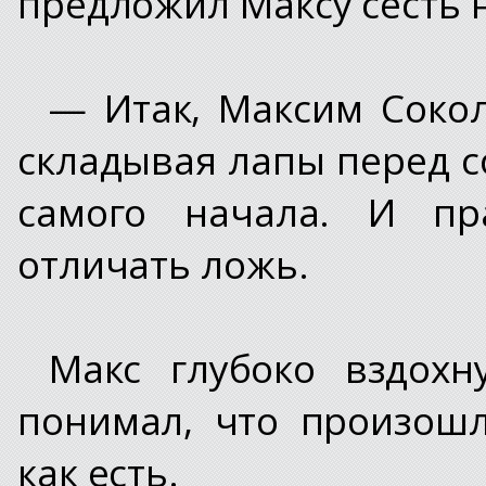
предложил Максу сесть н
— Итак, Максим Сокол
складывая лапы перед с
самого начала. И пр
отличать ложь.
Макс глубоко вздох
понимал, что произошл
как есть.