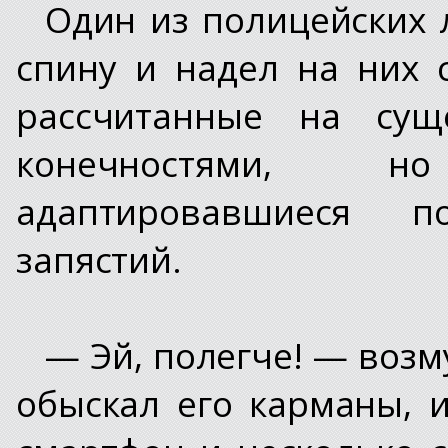
Один из полицейских 
спину и надел на них
рассчитанные на сущ
конечностями, н
адаптировавшиеся п
запястий.
— Эй, полегче! — возм
обыскал его карманы, и