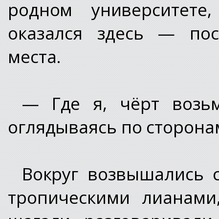
родном университете
оказался здесь — пос
места.
— Где я, чёрт возьм
оглядываясь по сторона
Вокруг возвышались 
тропическими лианами