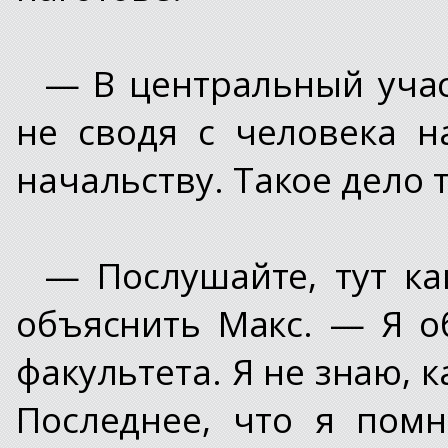
— В центральный учас
не сводя с человека н
начальству. Такое дело 
— Послушайте, тут ка
объяснить Макс. — Я о
факультета. Я не знаю, 
Последнее, что я пом