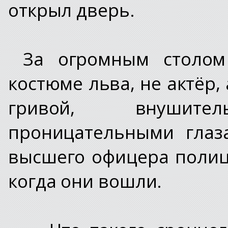
открыл дверь.
За огромным столом
костюме льва, не актёр
гривой, внушит
проницательными глаз
высшего офицера полиц
когда они вошли.