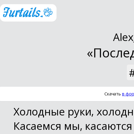
Alex
«После
Скачать
в фор
Холодные руки, холод
Касаемся мы, касаются 