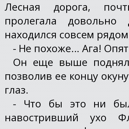
Лесная дорога, почт
пролегала довольно 
находился совсем рядом
- Не похоже... Ага! Опят
Он еще выше поднял 
позволив ее концу окуну
глаз.
- Что бы это ни был
навостривший ухо Ф