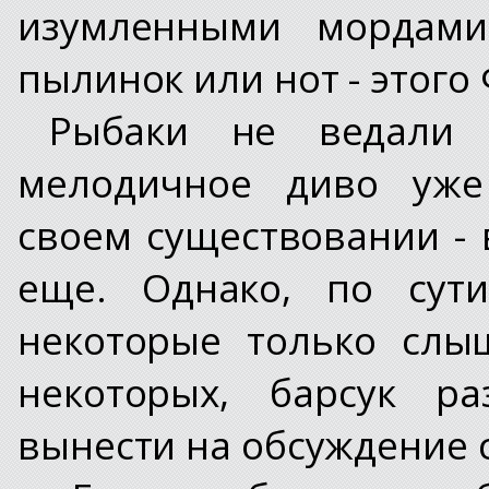
изумленными мордами
пылинок или нот - этого
Рыбаки не ведали 
мелодичное диво уже
своем существовании - 
еще. Однако, по сути
некоторые только слы
некоторых, барсук ра
вынести на обсуждение 