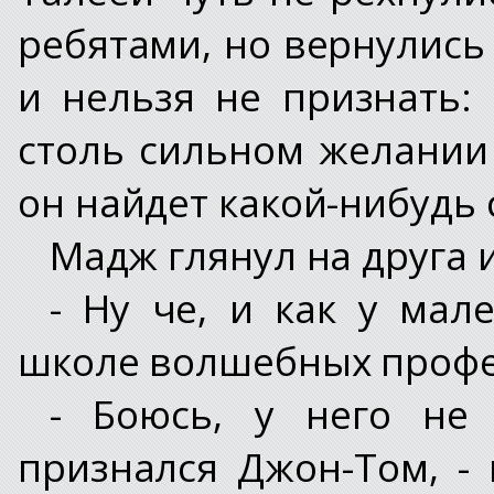
ребятами, но вернулис
и нельзя не признать:
столь сильном желании 
он найдет какой-нибудь 
Мадж глянул на друга 
- Ну че, и как у мал
школе волшебных профе
- Боюсь, у него не
признался Джон-Том, - 