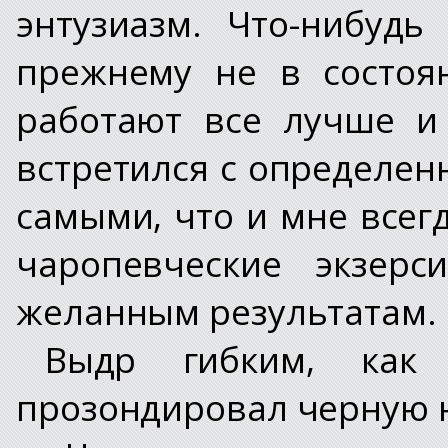
энтузиазм. Что-нибудь
прежнему не в состоя
работают все лучше и
встретился с определен
самыми, что и мне всегд
чаропевческие экзерс
желанным результатам.
Выдр гибким, как 
прозондировал черную 