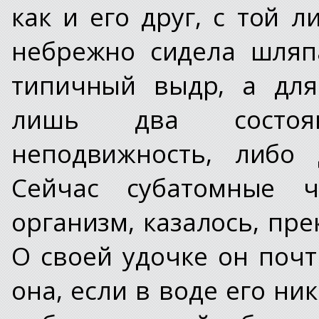
как и его друг, с той 
небрежно сидела шляп
типичный выдр, а для
лишь два состоя
неподвижность, либо 
Сейчас субатомные ч
организм, казалось, пр
О своей удочке он почт
она, если в воде его ни