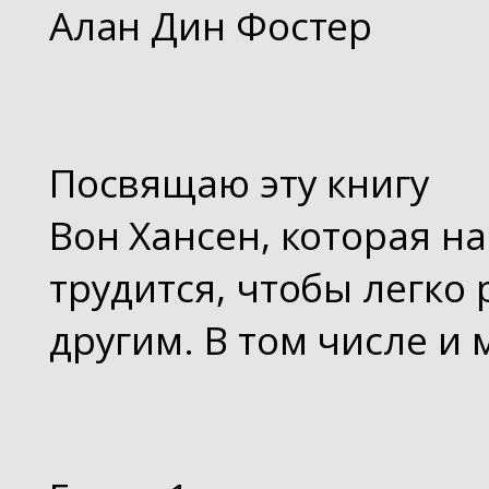
Алан Дин Фостер
Посвящаю эту книгу
Вон Хансен, которая н
трудится, чтобы легко
другим. В том числе и 