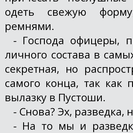
одеть свежую форму
ремнями.
- Господа офицеры, 
личного состава в самы
секретная, но распрос
самого конца, так как
вылазку в Пустоши.
- Снова? Эх, разведка, 
- На то мы и разведк