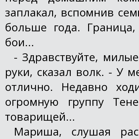
заплакал, вспомнив сем
больше года. Граница,
бои...
- Здравствуйте, милые
руки, сказал волк. - У 
отлично. Недавно ход
огромную группу Тене
товарищей...
Мариша, слушая ра