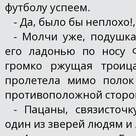
футболу успеем.
- Да, было бы неплохо!,
- Молчи уже, подушка 
его ладонью по носу 
громко ржущая троица
пролетела мимо полок
противоположной сторо
- Пацаны, связисточк
один из зверей людям и 