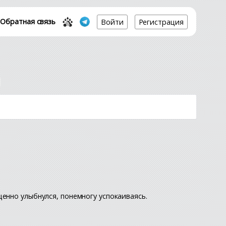
Обратная связь
Войти
Регистрация
енно улыбнулся, понемногу успокаиваясь.