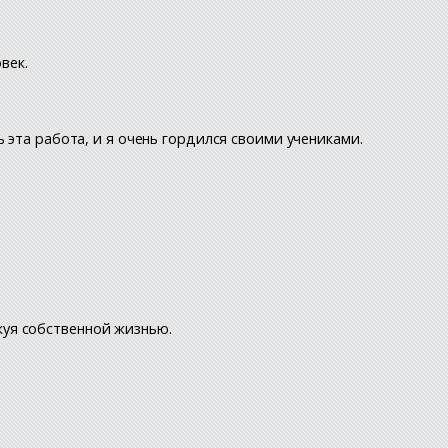
век.
 эта работа, и я очень гордился своими учениками.
скуя собственной жизнью.