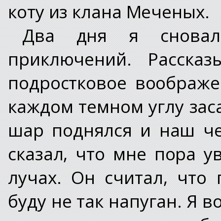
коту из клана Меченых.
Два дня я сновал
приключений. Расска
подростковое воображе
каждом темном углу зас
шар поднялся и наш че
сказал, что мне пора 
лучах. Он считал, что
буду не так напуган. Я 