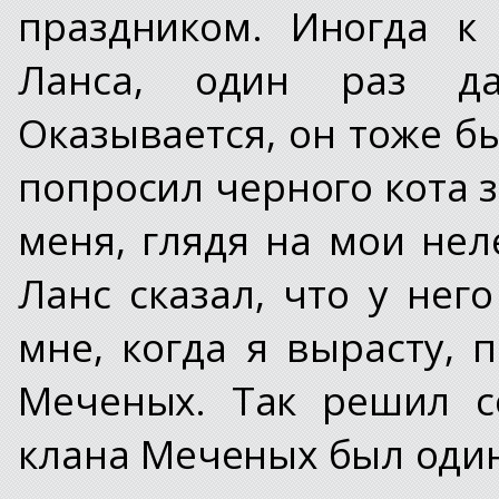
праздником. Иногда к
Ланса, один раз д
Оказывается, он тоже б
попросил черного кота 
меня, глядя на мои нел
Ланс сказал, что у нег
мне, когда я вырасту, 
Меченых. Так решил с
клана Меченых был один 