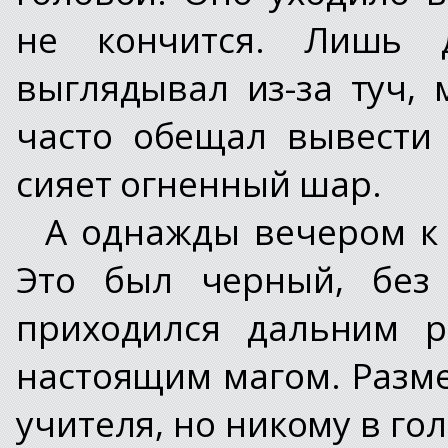
не кончится. Лишь 
выглядывал из-за туч, 
часто обещал вывести
сияет огненный шар.
А однажды вечером к
Это был черный, без 
приходился дальним р
настоящим магом. Разм
учителя, но никому в го