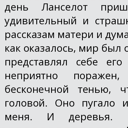
день Ланселот пр
удивительный и страш
рассказам матери и дума
как оказалось, мир был
представлял себе его
неприятно поражен,
бесконечной тенью, ч
головой. Оно пугало 
меня. И деревья. 