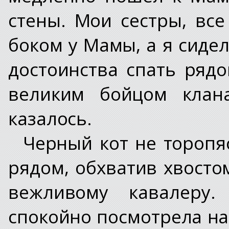
стены. Мои сестры, все
боком у Мамы, а я сидел
достоинства спать ряд
великим бойцом клан
казалось.
Черный кот не торопя
рядом, обхватив хвосто
вежливому кавалеру
спокойно посмотрела на 