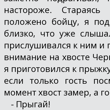
настороже. Стараясь
положено бойцу, я под
близко, что уже слыша
прислушивался к ним и 
внимание на хвосте Чер
я приготовился к прыжку
если только гость по
момент хвост замер, а го
- Прыгай!