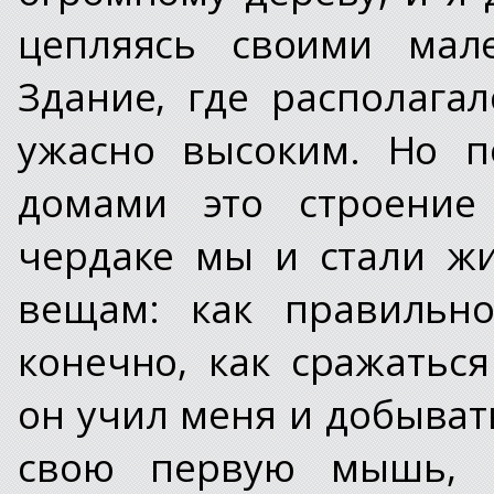
цепляясь своими мале
Здание, где располага
ужасно высоким. Но п
домами это строение
чердаке мы и стали ж
вещам: как правильно
конечно, как сражаться
он учил меня и добыват
свою первую мышь, 