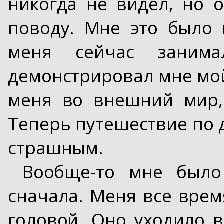
никогда не видел, но 
поводу. Мне это было 
меня сейчас заним
демонстрировал мне мой
меня во внешний мир,
Теперь путешествие по 
страшным.
Вообще-то мне был
сначала. Меня все врем
головой. Оно уходило в