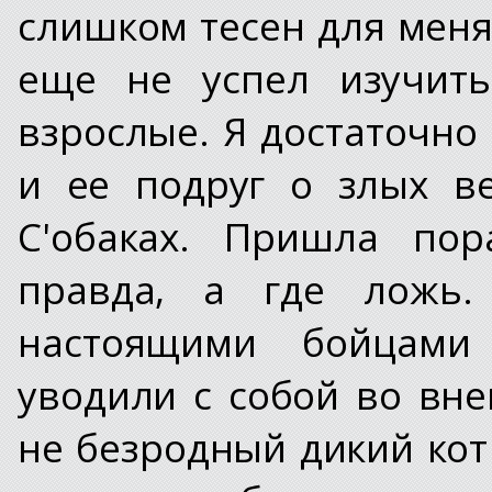
слишком тесен для меня
еще не успел изучить
взрослые. Я достаточно
и ее подруг о злых в
С'обаках. Пришла пор
правда, а где ложь.
настоящими бойцами
уводили с собой во вне
не безродный дикий кот