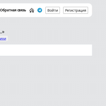
Обратная связь
Войти
Регистрация
.»
тихи