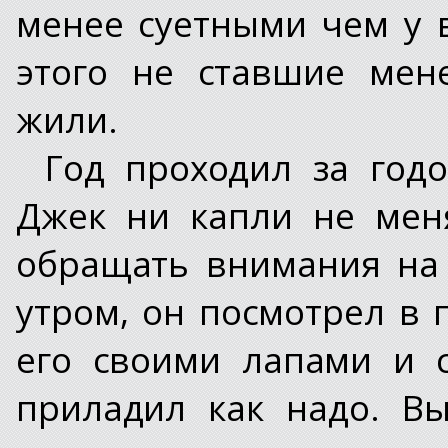
менее суетными чем у в
этого не ставшие мен
жили.
Год проходил за годо
Джек ни капли не мен
обращать внимания на
утром, он посмотрел в 
его своими лапами и с
приладил как надо. Вы