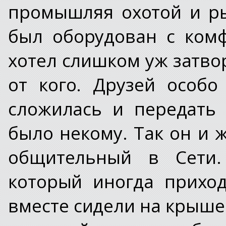
промышляя охотой и р
был оборудован с ком
хотел слишком уж затво
от кого. Друзей особ
сложилась и передать
было некому. Так он и 
общительный в Сети.
который иногда прихо
вместе сидели на крыше