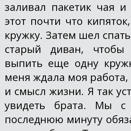
заливал пакетик чая 
этот почти что кипяток
кружку. Затем шел спать
старый диван, чтобы 
выпить еще одну круж
меня ждала моя работа,
и смысл жизни. Я так ус
увидеть брата. Мы с
последнюю минуту обяза