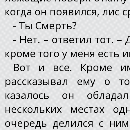
когда он появился, лис с
- Ты Смерть?
- Нет. – ответил тот. 
кроме того у меня есть 
Вот и все. Кроме и
рассказывал ему о то
казалось он облада
нескольких местах од
очередь делился с ним