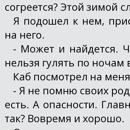
согреется? Этой зимой 
Я подошел к нем, при
на него.
- Может и найдется. 
нельзя гулять по ночам 
Каб посмотрел на меня
- Я не помню своих ро
есть. А опасности. Глав
так? Вовремя и хорошо.