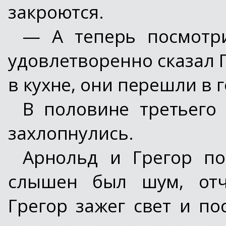
закроются.
— А теперь посмотри
удовлетворенно сказал 
в кухне, они перешли в 
В половине третьего
захлопнулись.
Арнольд и Грегор п
слышен был шум, отч
Грегор зажег свет и по