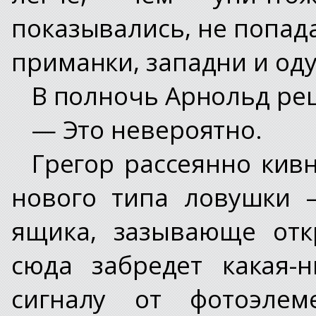
показывались, не попад
приманки, западни и о
В полночь Арнольд ре
— Это невероятно.
Грегор рассеянно кивн
нового типа ловушки 
ящика, зазывающе отк
сюда забредет какая-
сигналу от фотоэлем