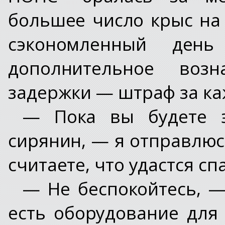
большее число крыс на
сэкономленный день
дополнительное воз
задержки — штраф за к
— Пока вы будете э
сирянин, — я отправлюс
считаете, что удастся сп
— Не беспокойтесь, —
есть оборудование для