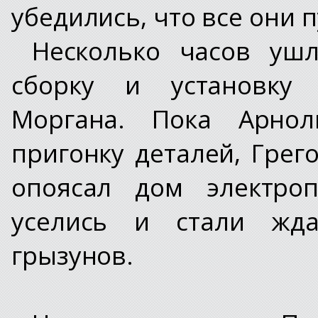
убедились, что все они п
Несколько часов ушл
сборку и установку 
Моргана. Пока Арнол
пригонку деталей, Грег
опоясал дом электроп
уселись и стали жда
грызунов.