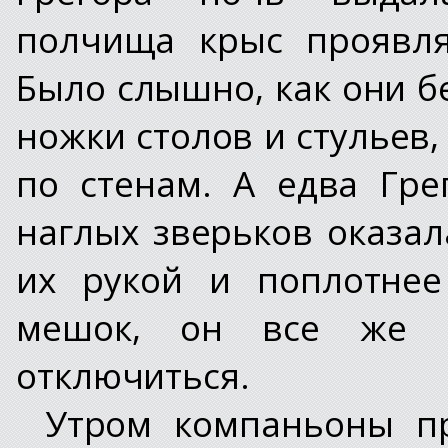
полчища крыс проявля
Было слышно, как они б
ножки столов и стульев,
по стенам. А едва Гре
наглых зверьков оказал
их рукой и поплотнее
мешок, он все же с
отключиться.
Утром компаньоны п