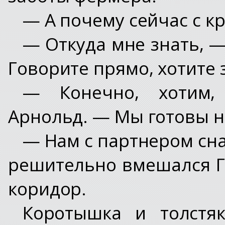
— А почему сейчас с 
— Откуда мне знать, —
Говорите прямо, хотите 
— Конечно, хотим,
Арнольд. — Мы готовы на
— Нам с партнером сна
решительно вмешался Г
коридор.
Коротышка и толстяк