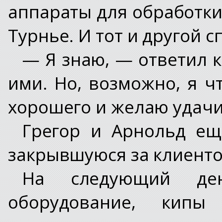
аппараты для обработки
Турнье. И тот и другой 
— Я знаю, — ответил к
ими. Но, возможно, я чт
хорошего и желаю удачи
Грегор и Арнольд ещ
закрывшуюся за клиенто
На следующий ден
оборудование, кипы 