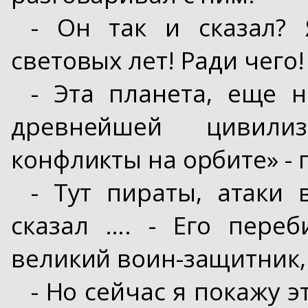
- Он так и сказал? 
световых лет! Ради чего!
- Эта планета, еще н
древнейшей цивилиз
конфликты на орбите» - 
- Тут пираты, атаки
сказал …. - Его пере
великий воин-защитник,
- Но сейчас я покажу 