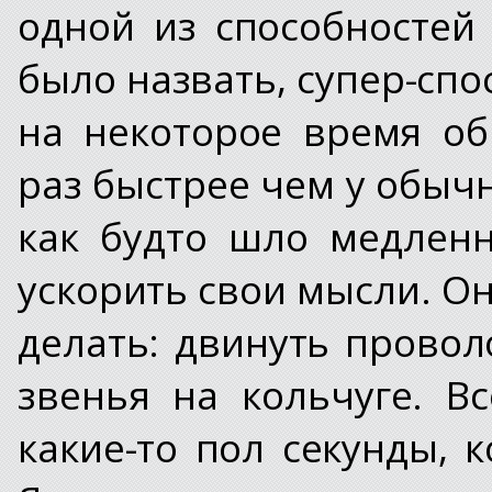
одной из способностей
было назвать, супер-спо
на некоторое время о
раз быстрее чем у обыч
как будто шло медленн
ускорить свои мысли. Он
делать: двинуть провол
звенья на кольчуге. В
какие-то пол секунды, 