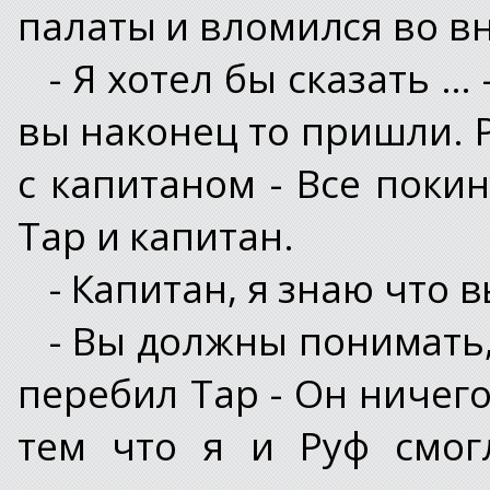
палаты и вломился во вн
- Я хотел бы сказать … 
вы наконец то пришли. 
с капитаном - Все поки
Тар и капитан.
- Капитан, я знаю что в
- Вы должны понимать,
перебил Тар - Он ничего
тем что я и Руф смог