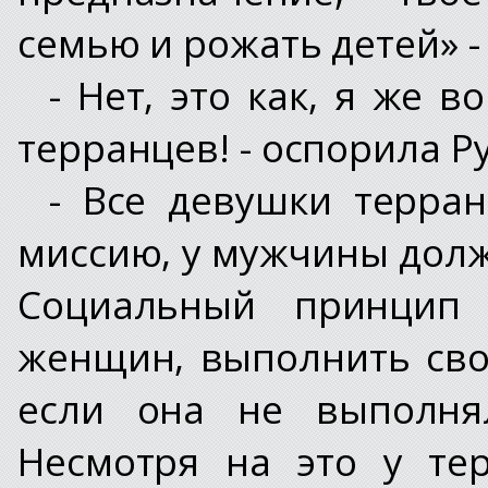
семью и рожать детей» - 
- Нет, это как, я же 
терранцев! - оспорила Р
- Все девушки терра
миссию, у мужчины должн
Социальный принцип 
женщин, выполнить свой
если она не выполня
Несмотря на это у те