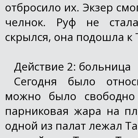
отбросило их. Экзер смог
челнок. Руф не стала
скрылся, она подошла к 
Действие 2: больница
Сегодня было относ
можно было свободно 
парниковая жара на пла
одной из палат лежал Та