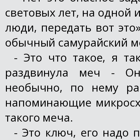
световых лет, на одной 
люди, передать вот это»
обычный самурайский ме
- Это что такое, я т
раздвинула меч - Он
необычно, по нему ра
напоминающие микросх
такого меча.
- Это ключ, его надо 