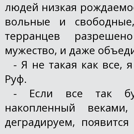
людей низкая рождаемо
вольные и свободные
терранцев разрешен
мужество, и даже объед
- Я не такая как все, 
Руф.
- Если все так бу
накопленный веками
деградируем, появится