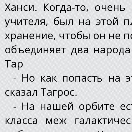
Ханси. Когда-то, очень
учителя, был на этой п
хранение, чтобы он не п
объединяет два народа
Тар
- Но как попасть на э
сказал Тагрос.
- На нашей орбите ес
класса меж галактиче