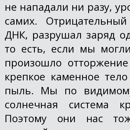
не нападали ни разу, ур
самих. Отрицательный
ДНК, разрушал заряд о
то есть, если мы могли
произошло отторжение
крепкое каменное тело
пыль. Мы по видимому
солнечная система кр
Поэтому они нас тож