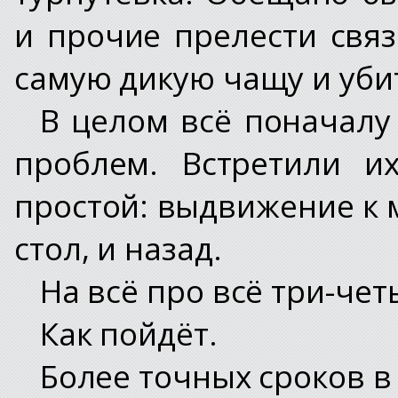
и прочие прелести свя
самую дикую чащу и уби
В целом всё поначалу
проблем. Встретили и
простой: выдвижение к м
стол, и назад.
На всё про всё три-чет
Как пойдёт.
Более точных сроков в