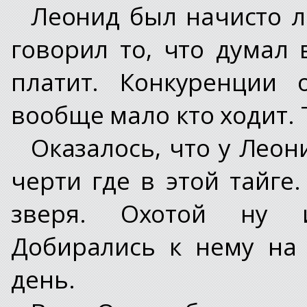
Леонид был начисто 
говорил то, что думал 
платит. Конкуренции 
вообще мало кто ходит. Т
Оказалось, что у Леон
черти где в этой тайге
зверя. Охотой ну и
Добирались к нему на
день.