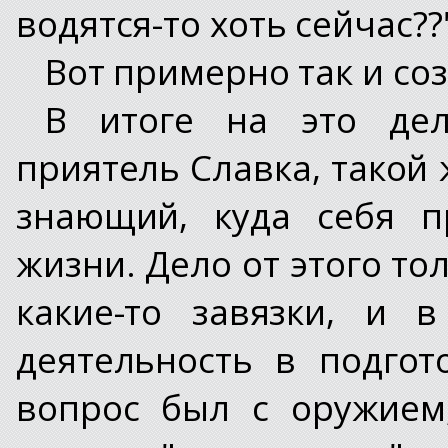
водятся-то хоть сейчас??
Вот примерно так и со
В итоге на это де
приятель Славка, такой 
знающий, куда себя п
жизни. Дело от этого то
какие-то завязки, и 
деятельность в подгот
вопрос был с оружием