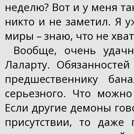
неделю? Вот и у меня так
никто и не заметил. Я 
миры – знаю, что не хват
Вообще, очень удач
Лаларту. Обязанностей
предшественнику бан
серьезного. Что можно
Если другие демоны гов
присутствии, то даже