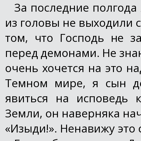
За последние полгода 
из головы не выходили 
том, что Господь не з
перед демонами. Не зна
очень хочется на это на
Темном мире, я сын д
явиться на исповедь 
Земли, он наверняка на
«Изыди!». Ненавижу это