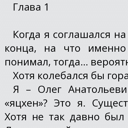
Глава 1
Когда я соглашался на
конца, на что именно
понимал, тогда… вероятн
Хотя колебался бы гор
Я – Олег Анатольеви
«яцхен»? Это я. Сущес
Хотя не так давно был