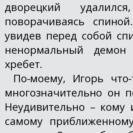
дворецкий удалился
поворачиваясь спиной
увидев перед собой спи
ненормальный демон
хребет.
По-моему, Игорь что
многозначительно он п
Неудивительно – кому 
самому приближенному