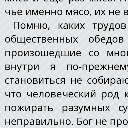
чье именно мясо, их не 
Помню, каких трудов
общественных обедо
произошедшие со мной
внутри я по-прежнем
становиться не собираю
что человеческий род 
пожирать разумных су
неправильно. Бог не пр