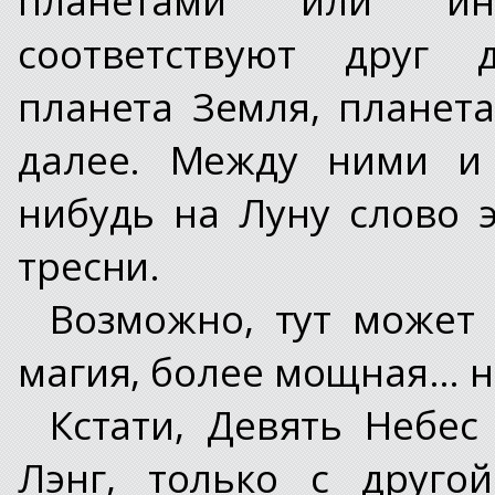
соответствуют друг д
планета Земля, планета
далее. Между ними и 
нибудь на Луну слово э
тресни.
Возможно, тут может 
магия, более мощная… но
Кстати, Девять Небес
Лэнг, только с друго