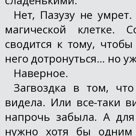
Нет, Пазузу не умрет.
магической клетке. С
сводится к тому, чтобы
него дотронуться… но уж 
Наверное.
Загвоздка в том, чт
видела. Или все-таки в
напрочь забыла. А для
нужно хотя бы одним 