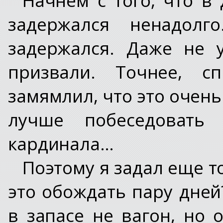
задержался ненадолг
задержался. Даже не 
призвали. Точнее, с
замямлил, что это очень
лучше побеседовать
кардинала…
Поэтому я задал еще т
это обождать пару дней
в запасе не вагон, но 