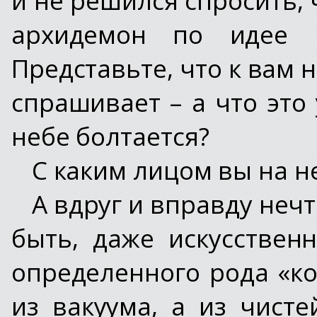
архидемон по идее 
Представьте, что к вам 
спрашивает – а что это
небе болтается?
С каким лицом вы на н
А вдруг и вправду нечт
быть, даже искусствен
определенного рода «ко
из вакуума, а из чист