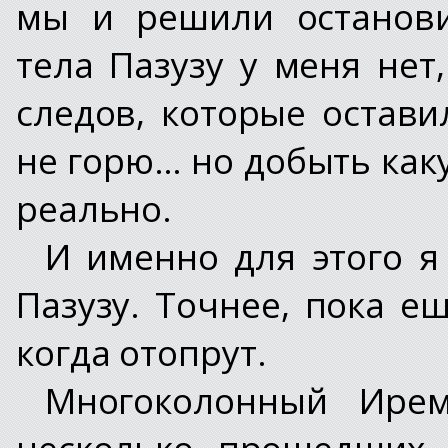
мы и решили останови
тела Пазузу у меня нет
следов, которые остав
не горю… но добыть как
реально.
И именно для этого я
Пазузу. Точнее, пока е
когда отопрут.
Многоколонный Ире
несколько прошедших 