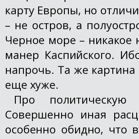
карту Европы, но отлич
– не остров, а полуостр
Черное море – никакое 
манер Каспийского. Иб
напрочь. Та же картина
еще хуже.
Про политическую
Совершенно иная расцв
особенно обидно, что в