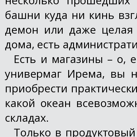
башни куда ни кинь взг
демон или даже целая 
дома, есть администрат
Есть и магазины – о, 
универмаг Ирема, вы 
приобрести практически
какой океан всевозмож
складах.
Только в продуктовый 