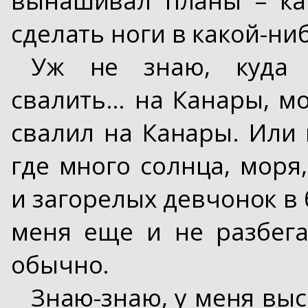
сделать ноги в какой-ни
Уж не знаю, куда 
свалить… на Канары, мо
свалил на Канары. Или 
где много солнца, моря
и загорелых девчонок в 
меня еще и не разбега
обычно.
Знаю-знаю, у меня выс