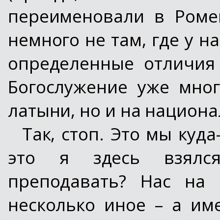
переименовали в Роме
немного не там, где у на
определенные отличия 
Богослужение уже мног
латыни, но и на национа
Так, стоп. Это мы куда
это я здесь взялс
преподавать? Нас на 
несколько иное – а им