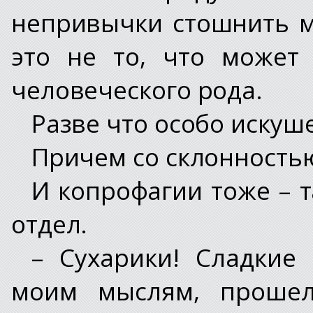
непривычки стошнить м
это не то, что может
человеческого рода.
Разве что особо искуш
Причем со склонностью
И копрофагии тоже – т
отдел.
– Сухарики! Сладкие 
моим мыслям, прошел