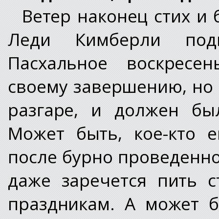
Ветер наконец стих и 
Леди Кимберли под
Пасхальное воскресе
своему завершению, но
разгаре, и должен бы
Может быть, кое-кто 
после бурно проведенной
даже заречется пить 
праздникам. А может б