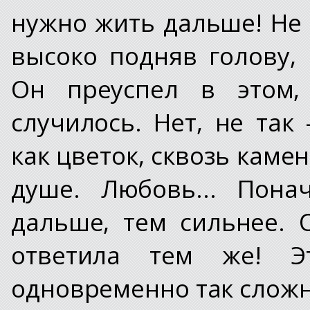
нужно жить дальше! Не 
высоко подняв голову,
Он преуспел в этом, 
случилось. Нет, не так 
как цветок, сквозь каме
душе. Любовь... Пона
дальше, тем сильнее. 
ответила тем же! Э
одновременно так сложно,