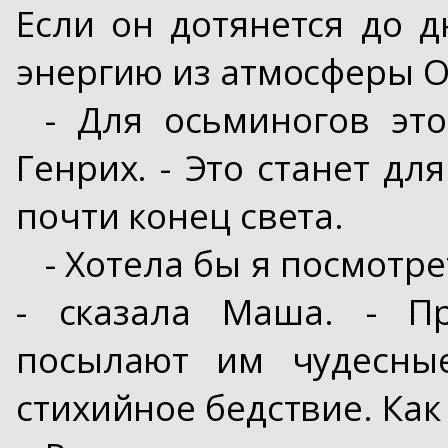
Если он дотянется до д
энергию из атмосферы О
- Для осьминогов это
Генрих. - Это станет дл
почти конец света.
- Хотела бы я посмотр
- сказала Маша. - Пр
посылают им чудесны
стихийное бедствие. Как 