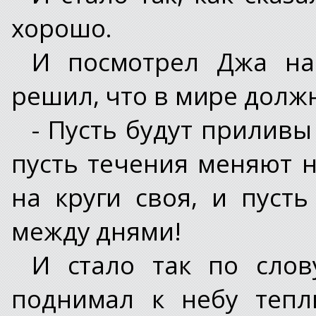
хорошо.
И посмотрел Джа на
решил, что в мире должн
- Пусть будут приливы
пусть течения меняют 
на круги своя, и пуст
между днями!
И стало так по сло
поднимал к небу тепл