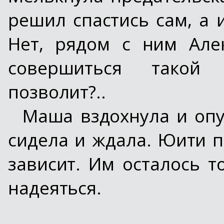
решил спастись сам, а 
Нет, рядом с ним Але
совершиться такой 
позволит?..
Маша вздохнула и опу
сидела и ждала. Юити п
зависит. Им осталось т
надеяться.