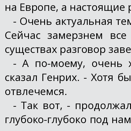
на Европе, а настоящие
- Очень актуальная те
Сейчас замерзнем все
существах разговор заве
- А по-моему, очень 
сказал Генрих. - Хотя 
отвлечемся.
- Так вот, - продолжа
глубоко-глубоко под нам