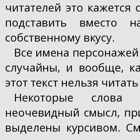
читателей это кажется
подставить вместо 
собственному вкусу.
Все имена персонажей
случайны, и вообще, к
этот текст нельзя читать
Некоторые слова
неочевидный смысл, пр
выделены курсивом. С