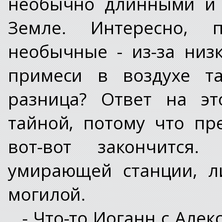
необычно длинными и 
Земле. Интересно, 
необычные - из-за низ
примеси в воздухе та
разница? Ответ на эт
тайной, потому что п
вот-вот закончится
умирающей станции, л
могилой.
- Что-то Иоганн с Але