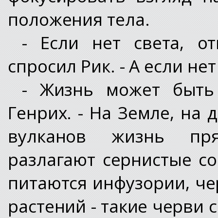
положения тела.
- Если нет света, от
спросил Рик. - А если не
- Жизнь может быть 
Генрих. - На Земле, на 
вулканов жизнь пря
разлагают сернистые с
питаются инфузории, чер
растений - такие черви 