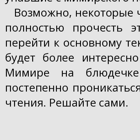
Возможно, некоторые 
полностью прочесть э
перейти к основному те
будет более интересн
Мимире на блюдечке
постепенно проникатьс
чтения. Решайте сами.