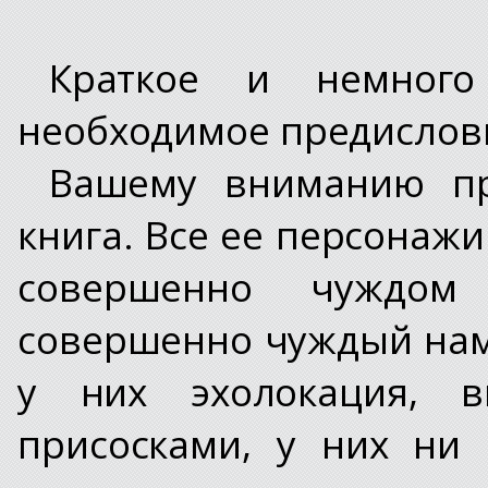
Краткое и немного
необходимое предислов
Вашему вниманию пр
книга. Все ее персонаж
совершенно чуждо
совершенно чуждый нам
у них эхолокация, 
присосками, у них ни 