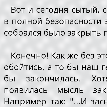
Вот и сегодня сытый, 
в полной безопасности 
собрался было закрыть гл
Конечно! Как же без эт
обойтись, а то бы наш г
бы закончилась. Хо
появилась мысль зак
Например так: "...И за