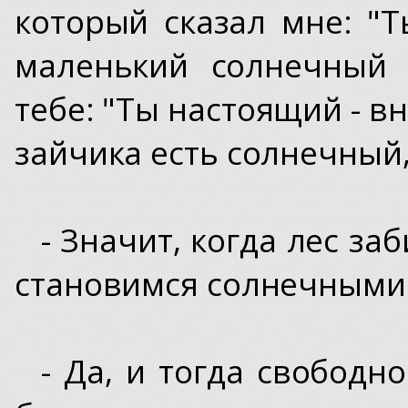
который сказал мне: "Т
маленький солнечный 
тебе: "Ты настоящий - в
зайчика есть солнечный, 
- Значит, когда лес з
становимся солнечными 
- Да, и тогда свободн