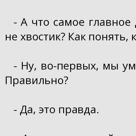
- А что самое главное
не хвостик? Как понять, к
- Ну, во-первых, мы у
Правильно?
- Да, это правда.