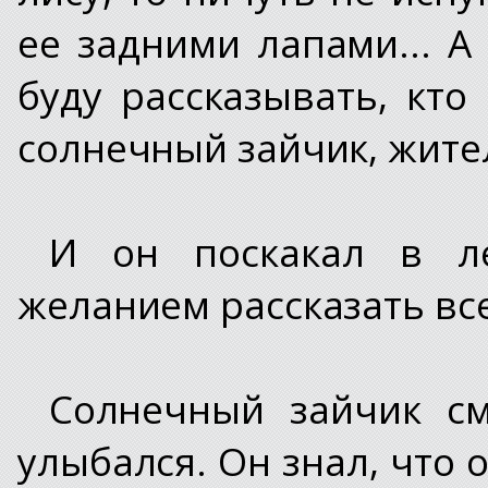
ее задними лапами... 
буду рассказывать, кто
солнечный зайчик, жител
И он поскакал в л
желанием рассказать все
Солнечный зайчик см
улыбался. Он знал, что 