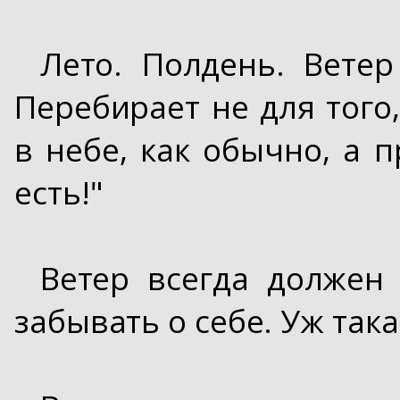
Лето. Полдень. Ветер
Перебирает не для того
в небе, как обычно, а п
есть!"
Ветер всегда должен 
забывать о себе. Уж така