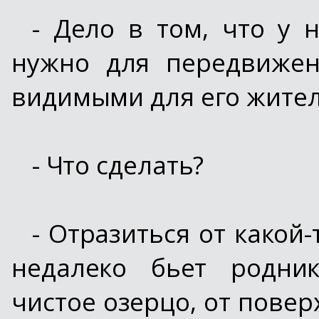
- Дело в том, что у н
нужно для передвижен
видимыми для его жителе
- Что сделать?
- Отразиться от какой
недалеко бьет родник
чистое озерцо, от повер