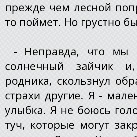
прежде чем лесной поп
то поймет. Но грустно бы
- Неправда, что мы 
солнечный зайчик и,
родника, скользнул обр
страхи другие. Я - мале
улыбка. Я не боюсь голо
туч, которые могут зак