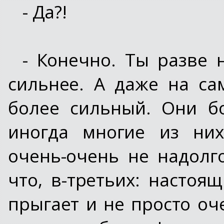
- Да?!
- Конечно. Ты разве н
сильнее. А даже на са
более сильный. Они бо
иногда многие из них
очень-очень не надолго
что, в-третьих: настоя
прыгает и не просто оч