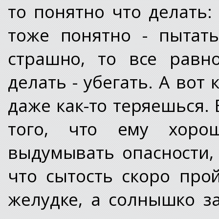
то понятно что делать:
тоже понятно - пытать
страшно, то все равн
делать - убегать. А вот 
даже как-то теряешься. 
того, что ему хоро
выдумывать опасности,
что сытость скоро про
желудке, а солнышко за