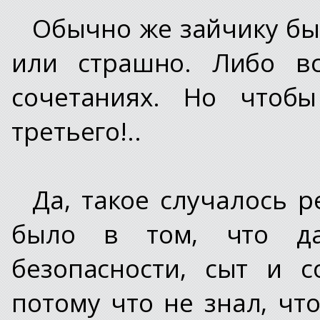
Обычно же зайчику был
или страшно. Либо вс
сочетаниях. Но чтобы
третьего!..
Да, такое случалось р
было в том, что д
безопасности, сыт и с
потому что не знал, что