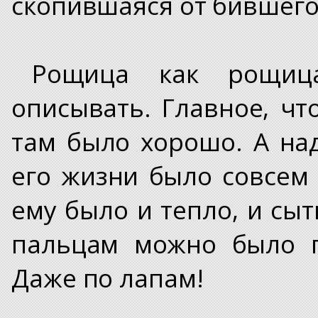
скопившаяся от бившего
Рощица как рощиц
описывать. Главное, чт
там было хорошо. А над
его жизни было совсем 
ему было и тепло, и сыт
пальцам можно было п
Даже по лапам!