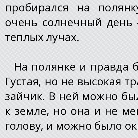
пробирался на полянк
очень солнечный день 
теплых лучах.
На полянке и правда б
Густая, но не высокая т
зайчик. В ней можно бы
к земле, но она и не м
голову, и можно было ок