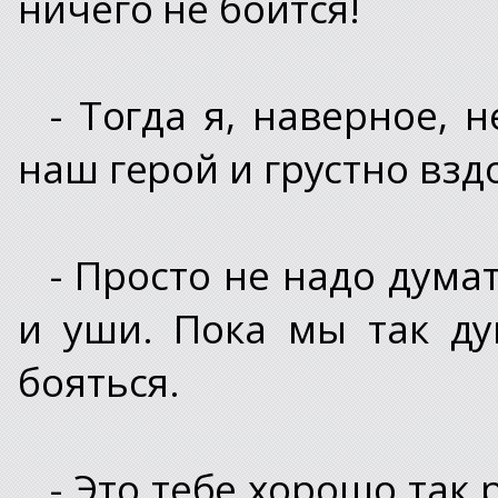
ничего не боится!
- Тогда я, наверное, 
наш герой и грустно взд
- Просто не надо думат
и уши. Пока мы так ду
бояться.
- Это тебе хорошо так 