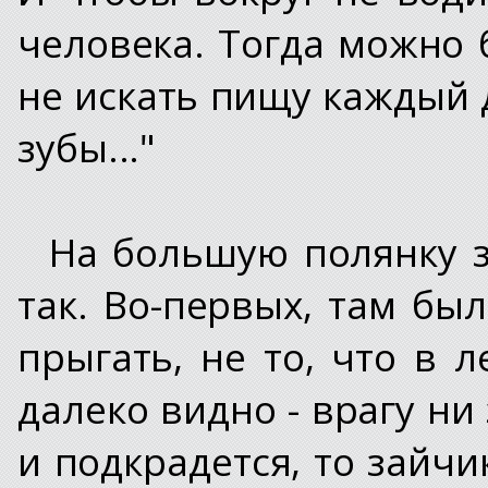
человека. Тогда можно 
не искать пищу каждый д
зубы..."
На большую полянку з
так. Во-первых, там бы
прыгать, не то, что в 
далеко видно - врагу ни 
и подкрадется, то зайчи