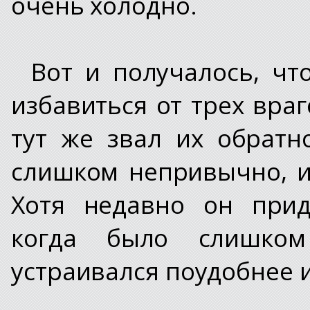
очень холодно.
Вот и получалось, чт
избавиться от трех враг
тут же звал их обратн
слишком непривычно, и 
Хотя недавно он прид
когда было слишко
устраивался поудобнее 