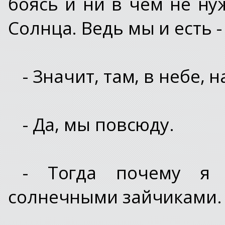
боясь и ни в чем не ну
Солнца. Ведь мы и есть -
- Значит, там, в небе, 
- Да, мы повсюду.
- Тогда почему я 
солнечными зайчиками.