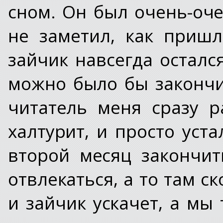
сном. Он был очень-оче
не заметил, как приш
зайчик навсегда остался
можно было бы закончит
читатель меня сразу р
халтурит, и просто уста
второй месяц закончит
отвлекаться, а то там ск
и зайчик ускачет, а мы 