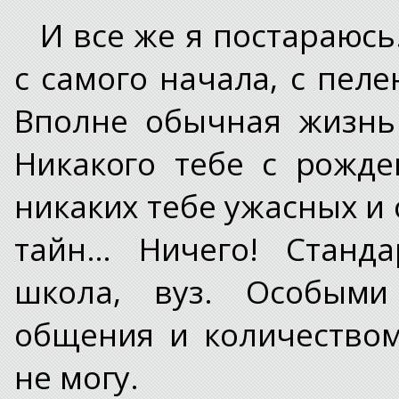
И все же я постараюсь
с самого начала, с пеле
Вполне обычная жизнь
Никакого тебе с рожд
никаких тебе ужасных и
тайн… Ничего! Станда
школа, вуз. Особыми
общения и количеством
не могу.