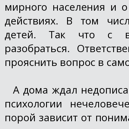
мирного населения и о
действиях. В том чис
детей. Так что с в
разобраться. Ответст
прояснить вопрос в сам
А дома ждал недописа
психологии нечеловеч
порой зависит от поним