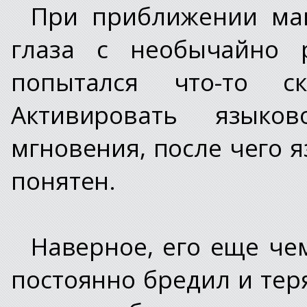
При приближении ма
глаза с необычайно 
попытался что-то с
Активировать язык
мгновения, после чего 
понятен.
Наверное, его еще чем
постоянно бредил и тер