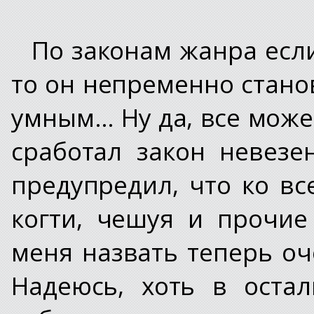
По законам жанра если
то он непременно стан
умным… Ну да, все може
сработал закон невезе
предупредил, что ко вс
когти, чешуя и прочие
меня назвать теперь оч
Надеюсь, хоть в остал