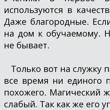
используются в качест
Даже благородные. Есл
на дом к обучаемому. Н
не бывает.
Только вот на служку 
все время ни единого 
похожего. Магический ж
слабый. Так как же его у