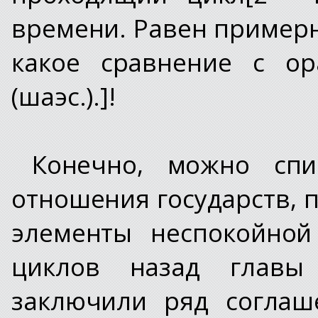
времени. Равен примерно
какое сравнение с ор
(шаэс.).]!
Конечно, можно сп
отношения государств, 
элементы неспокойной
циклов назад главы 
заключили ряд соглаш