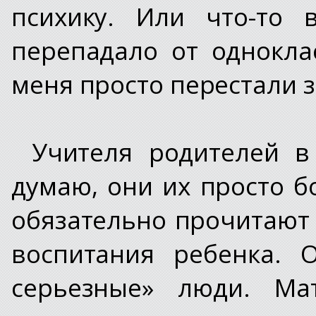
психику. Или что-то 
перепадало от однокла
меня просто перестали 
Учителя родителей в
думаю, они их просто бо
обязательно прочитают
воспитания ребенка. 
серьезные» люди. Ма