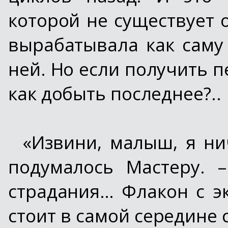
которой не существует 
вырабатывала как саму 
ней. Но если получить п
как добыть последнее?..
«Извини, малыш, я ни
подумалось Мастеру. 
страдания… Флакон с э
стоит в самой середине 