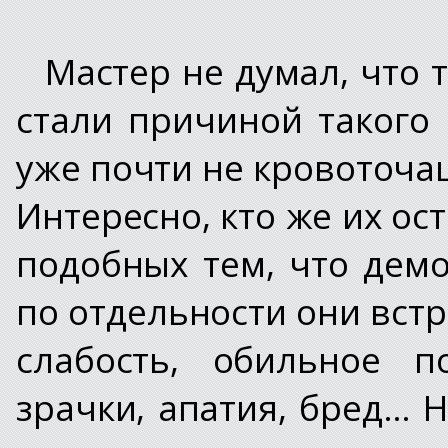
Мастер не думал, что 
стали причиной такого 
уже почти не кровоточа
Интересно, кто же их ос
подобных тем, что дем
по отдельности они встр
слабость, обильное п
зрачки, апатия, бред… Н