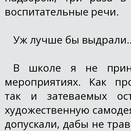
воспитательные речи.
Уж лучше бы выдрали
В школе я не прин
мероприятиях. Как пр
так и затеваемых ос
художественную самоде
допускали, дабы не тр