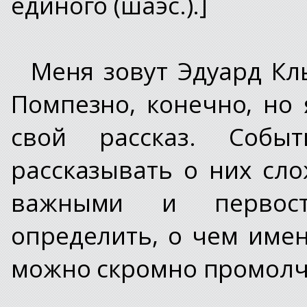
единого (шаэс.).]
Меня зовут Эдуард Клы
Помпезно, конечно, но 
свой рассказ. Собы
рассказывать о них сло
важными и первост
определить, о чем имен
можно скромно промолч