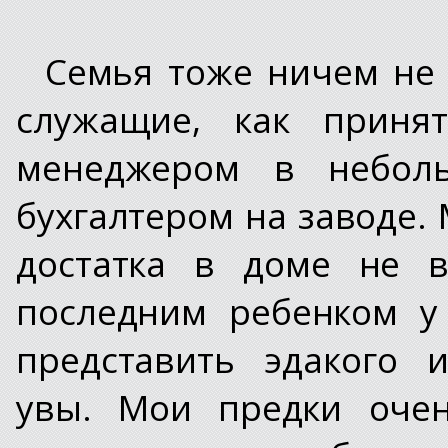
Семья тоже ничем не 
служащие, как принят
менеджером в небол
бухгалтером на заводе. 
достатка в доме не 
последним ребенком у
представить эдакого 
увы. Мои предки очен