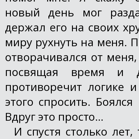
новый день мог разда
держал его на своих хр
миру рухнуть на меня. 
отворачивался от меня,
посвящая время и 
противоречит логике и
этого спросить. Боялся
Вдруг это просто…
И спустя столько лет,