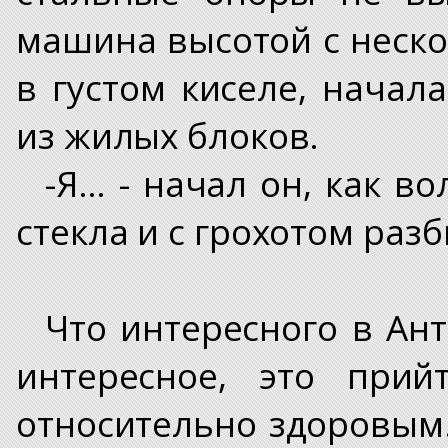
машина высотой с неск
в густом киселе, начал
из жилых блоков.
-Я… - начал он, как в
стекла и с грохотом разб
Что интересного в Ант
интересное, это при
относительно здоровым.