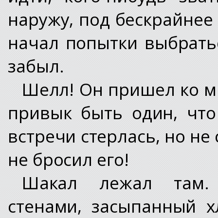
наружу, под бескрайнее
начал попытки выбратьс
забыл.
Шелл! Он пришел ко мн
привык быть один, что
встречи стерлась, но не 
не бросил его!
Шакал лежал там.
стенами, засыпанный х