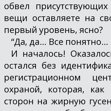
обвел присутствующих
вещи оставляете на св
первый уровень, ясно?
“Да, да… Все понятно…
И началось! Оказалос
остался без идентифик
регистрационном це
охраной, которая, как
сторон на жирную гусен