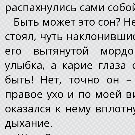
распахнулись сами собо
Быть может это сон? Н
стоял, чуть наклонивши
его вытянутой мордо
улыбка, а карие глаза 
быть! Нет, точно он –
правое ухо и по моей в
оказался к нему вплотн
дыхание.