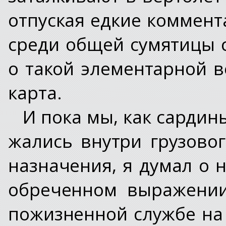
отпуская едкие коммент
среди общей сумятицы
о такой элементарной 
карта.
И пока мы, как сардин
жались внутри грузовог
назначения, я думал о н
обреченном выражении
пожизненной службе на