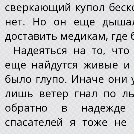
сверкающий купол беск
нет. Но он еще дышал
доставить медикам, где 
Надеяться на то, что
еще найдутся живые и
было глупо. Иначе они 
лишь ветер гнал по ль
обратно в надежде 
спасателей я тоже не 