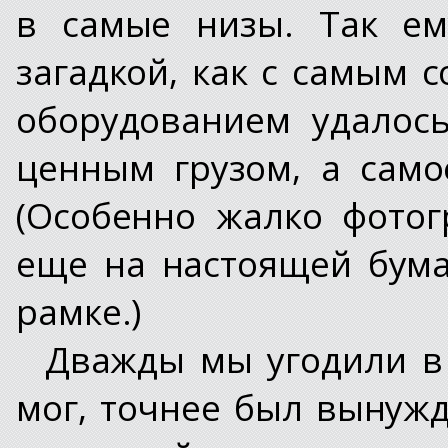
в самые низы. Так ем
загадкой, как с самым
оборудованием удалос
ценным грузом, а сам
(Особенно жалко фото
еще на настоящей бума
рамке.)
Дважды мы угодили в
мог, точнее был вынуж