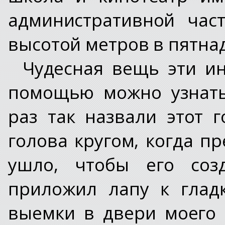
административной час
высотой метров в пятна
Чудесная вещь эти и
помощью можно узнать 
раз так назвали этот г
голова кругом, когда п
ушло, чтобы его соз
приложил лапу к глад
выемки в двери моего