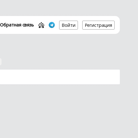
Обратная связь
Войти
Регистрация